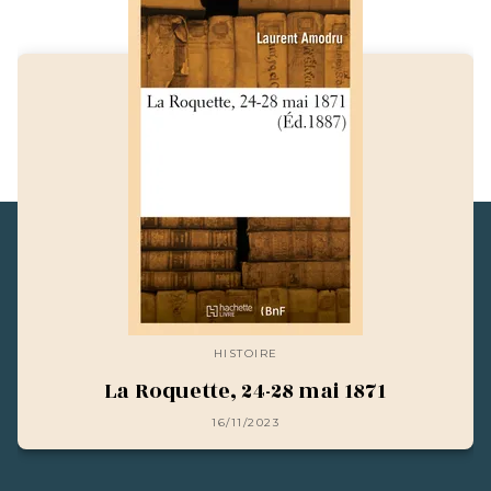
HISTOIRE
La Roquette, 24-28 mai 1871
16/11/2023