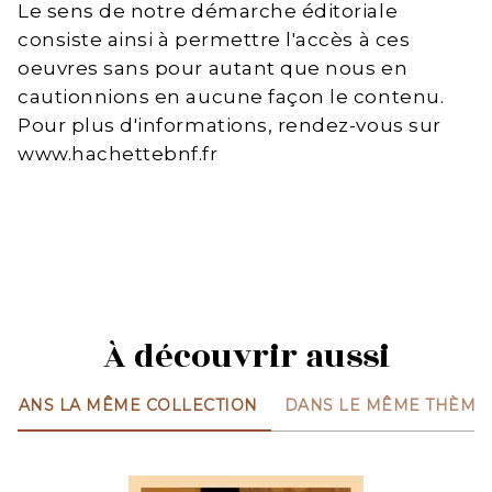
Le sens de notre démarche éditoriale
consiste ainsi à permettre l'accès à ces
oeuvres sans pour autant que nous en
cautionnions en aucune façon le contenu.
Pour plus d'informations, rendez-vous sur
www.hachettebnf.fr
À découvrir aussi
DANS LA MÊME COLLECTION
DANS LE MÊME THÈME