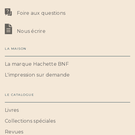
Foire aux questions
Nous écrire
LA MAISON
La marque Hachette BNF
L'impression sur demande
LE CATALOGUE
Livres
Collections spéciales
Revues