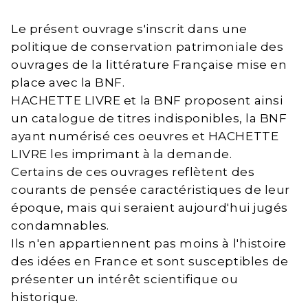
Le présent ouvrage s'inscrit dans une
politique de conservation patrimoniale des
ouvrages de la littérature Française mise en
place avec la BNF.
HACHETTE LIVRE et la BNF proposent ainsi
un catalogue de titres indisponibles, la BNF
ayant numérisé ces oeuvres et HACHETTE
LIVRE les imprimant à la demande.
Certains de ces ouvrages reflètent des
courants de pensée caractéristiques de leur
époque, mais qui seraient aujourd'hui jugés
condamnables.
Ils n'en appartiennent pas moins à l'histoire
des idées en France et sont susceptibles de
présenter un intérêt scientifique ou
historique.