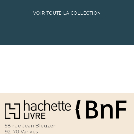
VOIR TOUTE LA COLLECTION
58 rue Jean Bleuzen
92170 Vanves