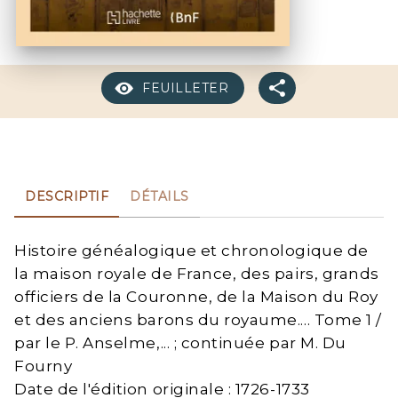
FEUILLETER
DESCRIPTIF
DÉTAILS
Histoire généalogique et chronologique de
la maison royale de France, des pairs, grands
officiers de la Couronne, de la Maison du Roy
et des anciens barons du royaume.... Tome 1 /
par le P. Anselme,... ; continuée par M. Du
Fourny
Date de l'édition originale : 1726-1733