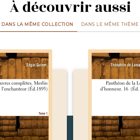
À découvrir aussi
DANS LA MÊME COLLECTION
DANS LE MÊME THÈME