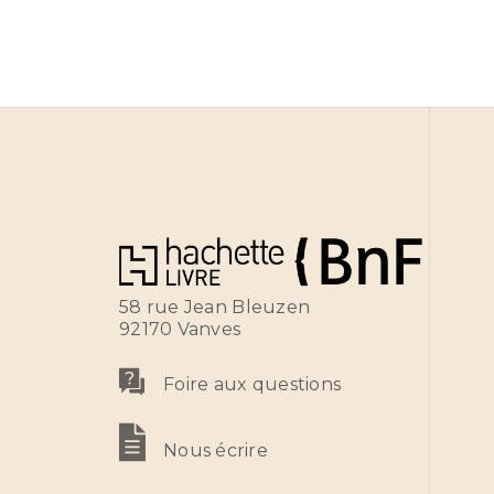
58 rue Jean Bleuzen
92170 Vanves
Foire aux questions
Nous écrire