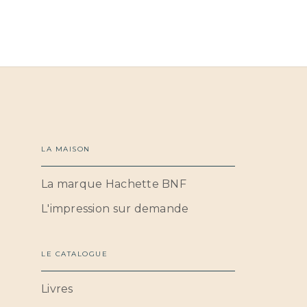
LA MAISON
La marque Hachette BNF
L'impression sur demande
LE CATALOGUE
Livres