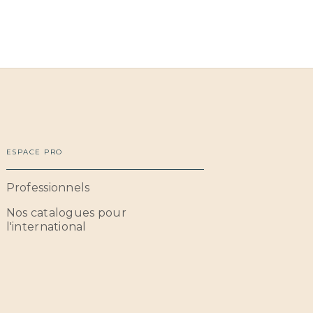
ESPACE PRO
Professionnels
Nos catalogues pour
l'international