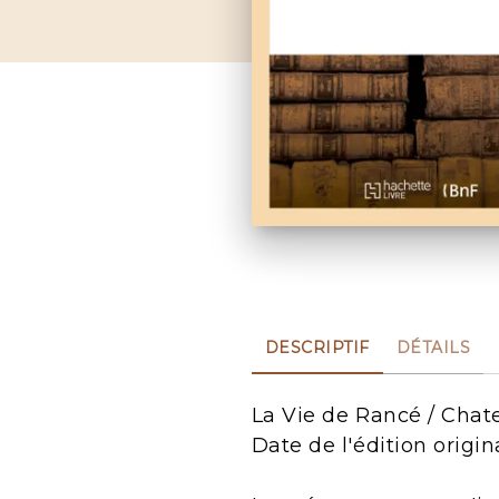
DESCRIPTIF
DÉTAILS
La Vie de Rancé / Chate
Date de l'édition origin