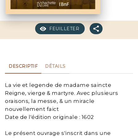
FEUILLETER
DESCRIPTIF
DÉTAILS
La vie et legende de madame saincte
Reigne, vierge & martyre. Avec plusieurs
oraisons, la messe, & un miracle
nouvellement faict
Date de l'édition originale : 1602
Le présent ouvrage s'inscrit dans une