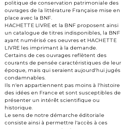
politique de conservation patrimoniale des
ouvrages de la littérature Française mise en
place avec la BNF.
HACHETTE LIVRE et la BNF proposent ainsi
un catalogue de titres indisponibles, la BNF
ayant numérisé ces oeuvres et HACHETTE
LIVRE les imprimant à la demande.
Certains de ces ouvrages reflètent des
courants de pensée caractéristiques de leur
époque, mais qui seraient aujourd'hui jugés
condamnables.
Ils n'en appartiennent pas moins à l'histoire
des idées en France et sont susceptibles de
présenter un intérêt scientifique ou
historique.
Le sens de notre démarche éditoriale
consiste ainsi à permettre l'accès à ces