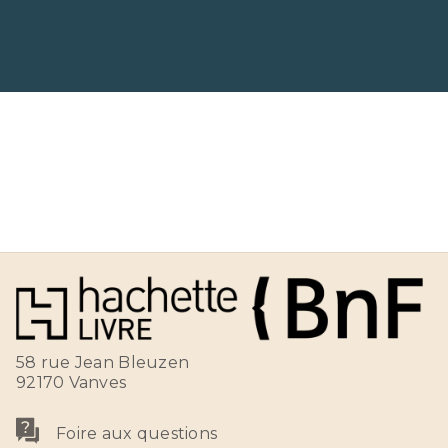
58 rue Jean Bleuzen
92170 Vanves
Foire aux questions