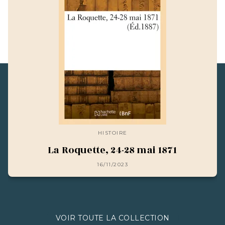
HISTOIRE
La Roquette, 24-28 mai 1871
16/11/2023
VOIR TOUTE LA COLLECTION