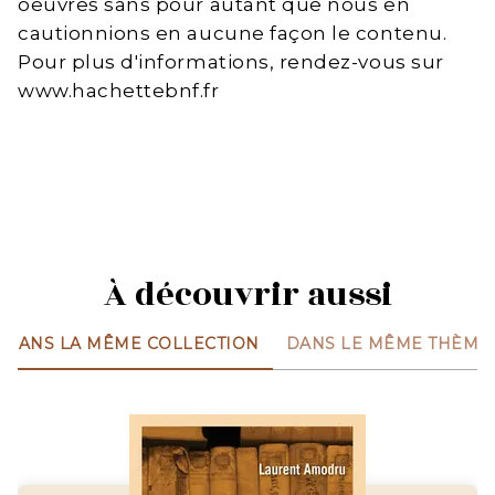
oeuvres sans pour autant que nous en
cautionnions en aucune façon le contenu.
Pour plus d'informations, rendez-vous sur
www.hachettebnf.fr
À découvrir aussi
DANS LA MÊME COLLECTION
DANS LE MÊME THÈME