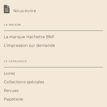
Nous écrire
LA MAISON
La marque Hachette BNF
L'impression sur demande
LE CATALOGUE
Livres
Collections spéciales
Revues
Papeterie