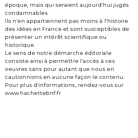
époque, mais qui seraient aujourd'hui jugés
condamnables.
Ils n'en appartiennent pas moins à l'histoire
des idées en France et sont susceptibles de
présenter un intérêt scientifique ou
historique.
Le sens de notre démarche éditoriale
consiste ainsi à permettre l'accès à ces
oeuvres sans pour autant que nous en
cautionnions en aucune façon le contenu.
Pour plus d'informations, rendez-vous sur
www.hachettebnf.fr