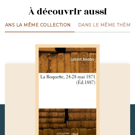
À découvrir aussi
DANS LA MÊME COLLECTION
DANS LE MÊME THÈME