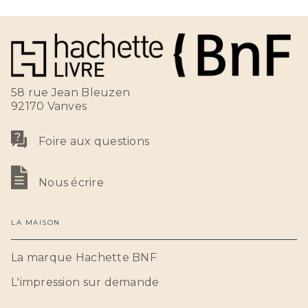
58 rue Jean Bleuzen
92170 Vanves
Foire aux questions
Nous écrire
LA MAISON
La marque Hachette BNF
L'impression sur demande