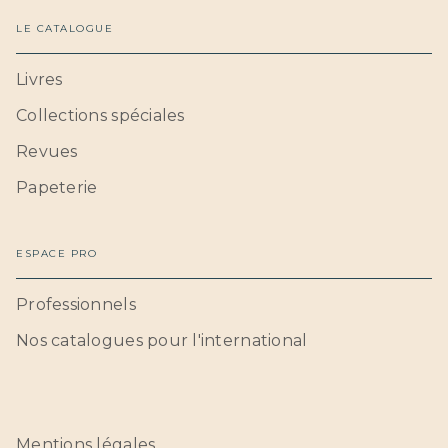
LE CATALOGUE
Livres
Collections spéciales
Revues
Papeterie
ESPACE PRO
Professionnels
Nos catalogues pour l'international
Mentions légales