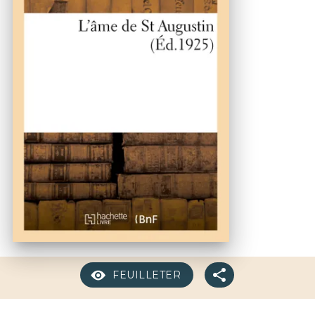
FEUILLETER