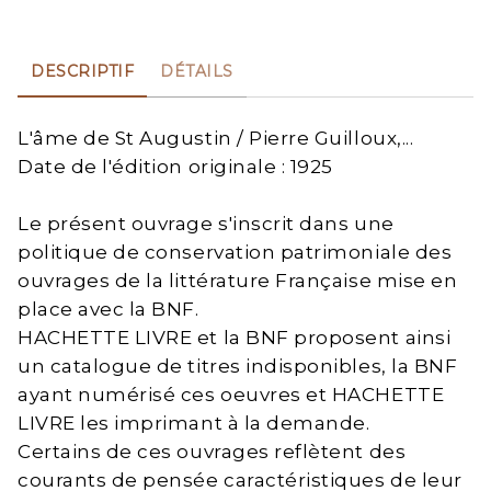
DESCRIPTIF
DÉTAILS
L'âme de St Augustin / Pierre Guilloux,...
Date de l'édition originale : 1925
Le présent ouvrage s'inscrit dans une
politique de conservation patrimoniale des
ouvrages de la littérature Française mise en
place avec la BNF.
HACHETTE LIVRE et la BNF proposent ainsi
un catalogue de titres indisponibles, la BNF
ayant numérisé ces oeuvres et HACHETTE
LIVRE les imprimant à la demande.
Certains de ces ouvrages reflètent des
courants de pensée caractéristiques de leur