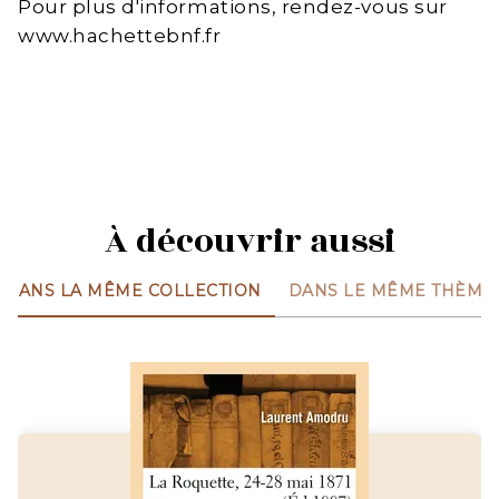
Pour plus d'informations, rendez-vous sur
www.hachettebnf.fr
À découvrir aussi
DANS LA MÊME COLLECTION
DANS LE MÊME THÈME