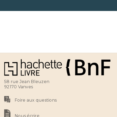
58 rue Jean Bleuzen
92170 Vanves
Foire aux questions
Nous écrire