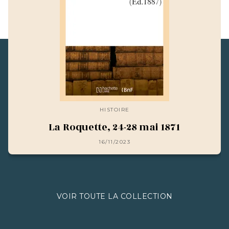
HISTOIRE
La Roquette, 24-28 mai 1871
16/11/2023
VOIR TOUTE LA COLLECTION