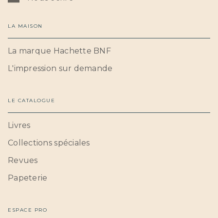
LA MAISON
La marque Hachette BNF
L'impression sur demande
LE CATALOGUE
Livres
Collections spéciales
Revues
Papeterie
ESPACE PRO