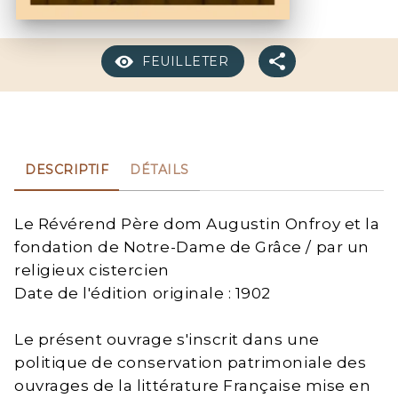
FEUILLETER
DESCRIPTIF
DÉTAILS
Le Révérend Père dom Augustin Onfroy et la
fondation de Notre-Dame de Grâce / par un
religieux cistercien
Date de l'édition originale : 1902
Le présent ouvrage s'inscrit dans une
politique de conservation patrimoniale des
ouvrages de la littérature Française mise en