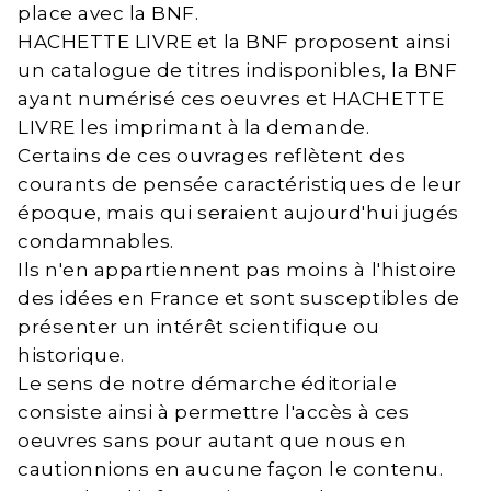
place avec la BNF.
HACHETTE LIVRE et la BNF proposent ainsi
un catalogue de titres indisponibles, la BNF
ayant numérisé ces oeuvres et HACHETTE
LIVRE les imprimant à la demande.
Certains de ces ouvrages reflètent des
courants de pensée caractéristiques de leur
époque, mais qui seraient aujourd'hui jugés
condamnables.
Ils n'en appartiennent pas moins à l'histoire
des idées en France et sont susceptibles de
présenter un intérêt scientifique ou
historique.
Le sens de notre démarche éditoriale
consiste ainsi à permettre l'accès à ces
oeuvres sans pour autant que nous en
cautionnions en aucune façon le contenu.