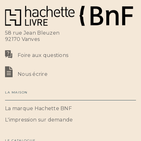
58 rue Jean Bleuzen
92170 Vanves
Foire aux questions
Nous écrire
LA MAISON
La marque Hachette BNF
L'impression sur demande
LE CATALOGUE