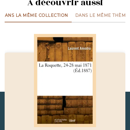
À découvrir aussi
DANS LA MÊME COLLECTION
DANS LE MÊME THÈME