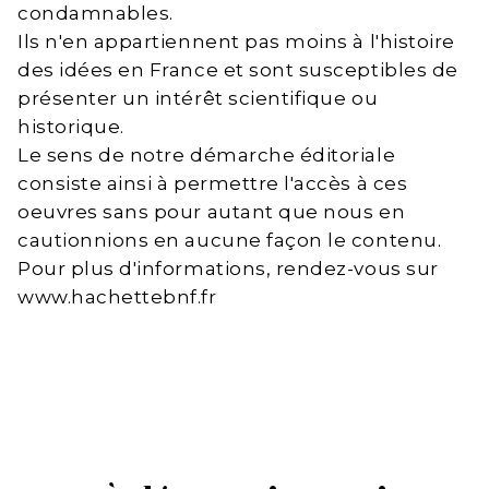
condamnables.
Ils n'en appartiennent pas moins à l'histoire
des idées en France et sont susceptibles de
présenter un intérêt scientifique ou
historique.
Le sens de notre démarche éditoriale
consiste ainsi à permettre l'accès à ces
oeuvres sans pour autant que nous en
cautionnions en aucune façon le contenu.
Pour plus d'informations, rendez-vous sur
www.hachettebnf.fr