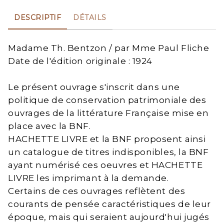
DESCRIPTIF
DÉTAILS
Madame Th. Bentzon / par Mme Paul Fliche
Date de l'édition originale : 1924
Le présent ouvrage s'inscrit dans une
politique de conservation patrimoniale des
ouvrages de la littérature Française mise en
place avec la BNF.
HACHETTE LIVRE et la BNF proposent ainsi
un catalogue de titres indisponibles, la BNF
ayant numérisé ces oeuvres et HACHETTE
LIVRE les imprimant à la demande.
Certains de ces ouvrages reflètent des
courants de pensée caractéristiques de leur
époque, mais qui seraient aujourd'hui jugés