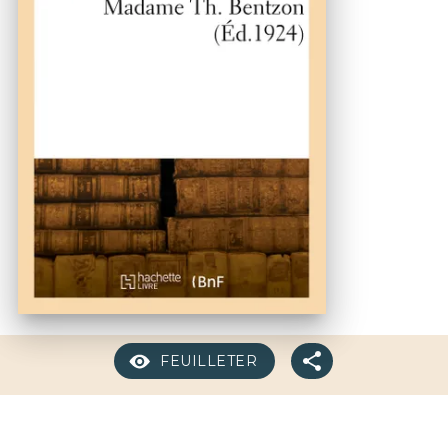
FEUILLETER