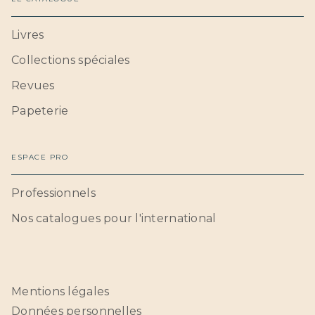
Livres
Collections spéciales
Revues
Papeterie
ESPACE PRO
Professionnels
Nos catalogues pour l'international
Mentions légales
Données personnelles