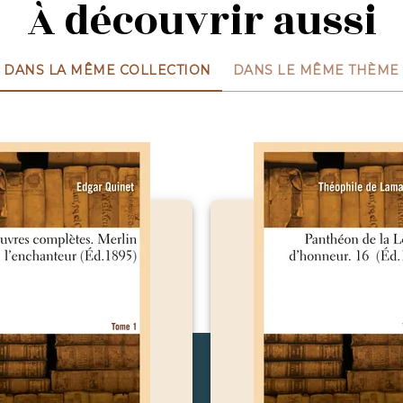
À découvrir aussi
DANS LA MÊME COLLECTION
DANS LE MÊME THÈME