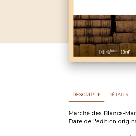
DESCRIPTIF
DÉTAILS
Marché des Blancs-Mante
Date de l'édition origin