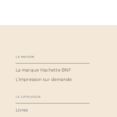
LA MAISON
La marque Hachette BNF
L'impression sur demande
LE CATALOGUE
Livres