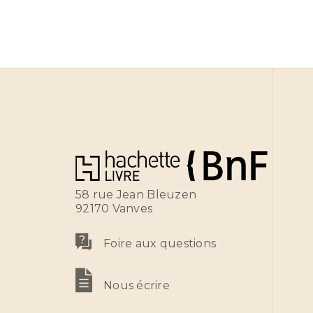
58 rue Jean Bleuzen
92170 Vanves
Foire aux questions
Nous écrire