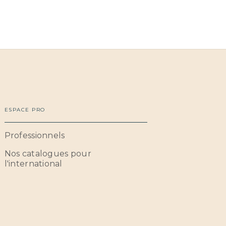
ESPACE PRO
Professionnels
Nos catalogues pour
l'international