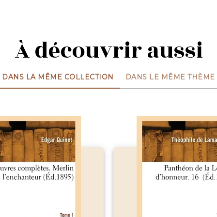
À découvrir aussi
DANS LA MÊME COLLECTION
DANS LE MÊME THÈME