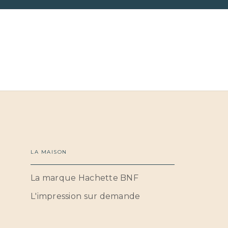
LA MAISON
La marque Hachette BNF
L'impression sur demande