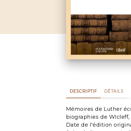
DESCRIPTIF
DÉTAILS
Mémoires de Luther écrit
biographies de WIcleff, 
Date de l'édition origin