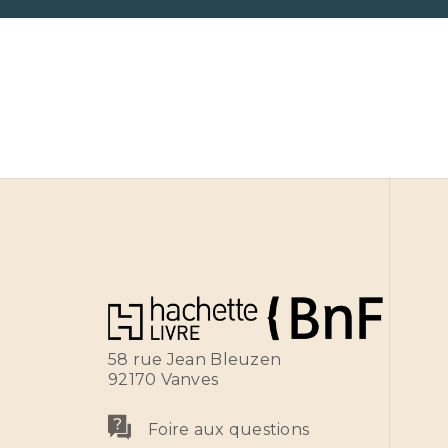
58 rue Jean Bleuzen
92170 Vanves
Foire aux questions