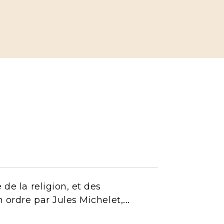
 de la religion, et des
 ordre par Jules Michelet,...