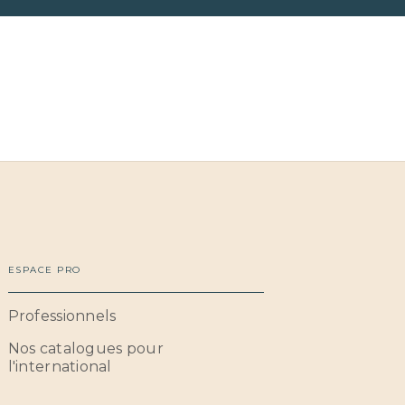
ESPACE PRO
Professionnels
Nos catalogues pour
l'international