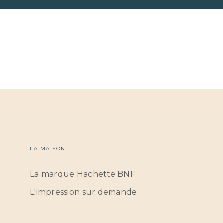
LA MAISON
La marque Hachette BNF
L'impression sur demande