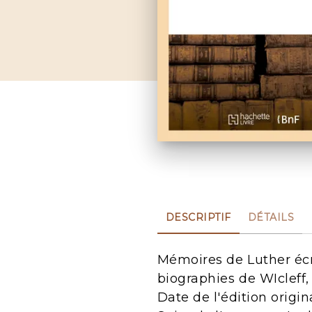
DESCRIPTIF
DÉTAILS
Mémoires de Luther écrit
biographies de WIcleff, 
Date de l'édition origin