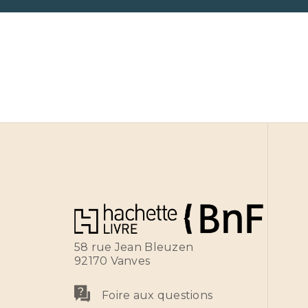
58 rue Jean Bleuzen
92170 Vanves
Foire aux questions