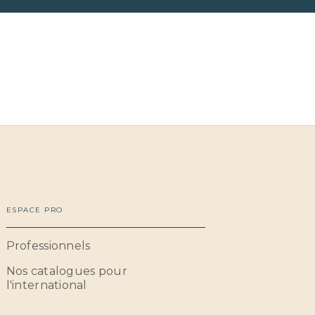
ESPACE PRO
Professionnels
Nos catalogues pour
l'international