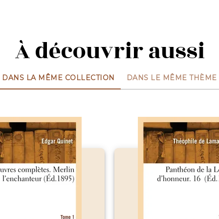
À découvrir aussi
DANS LA MÊME COLLECTION
DANS LE MÊME THÈME