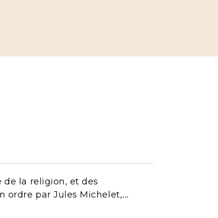
 de la religion, et des
 ordre par Jules Michelet,...