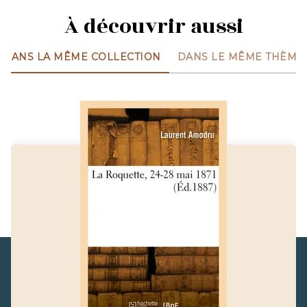
À découvrir aussi
DANS LA MÊME COLLECTION
DANS LE MÊME THÈME