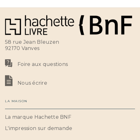
58 rue Jean Bleuzen
92170 Vanves
Foire aux questions
Nous écrire
LA MAISON
La marque Hachette BNF
L'impression sur demande