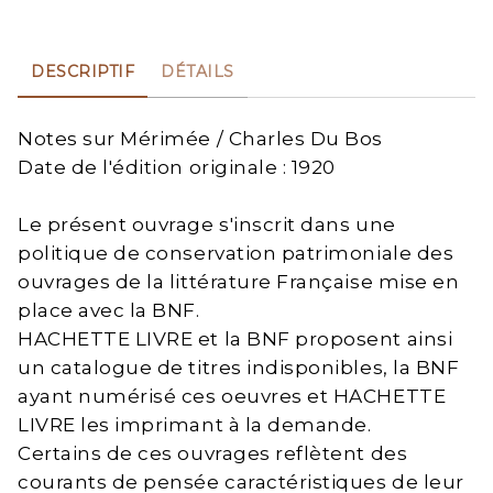
DESCRIPTIF
DÉTAILS
Notes sur Mérimée / Charles Du Bos
Date de l'édition originale : 1920
Le présent ouvrage s'inscrit dans une
politique de conservation patrimoniale des
ouvrages de la littérature Française mise en
place avec la BNF.
HACHETTE LIVRE et la BNF proposent ainsi
un catalogue de titres indisponibles, la BNF
ayant numérisé ces oeuvres et HACHETTE
LIVRE les imprimant à la demande.
Certains de ces ouvrages reflètent des
courants de pensée caractéristiques de leur