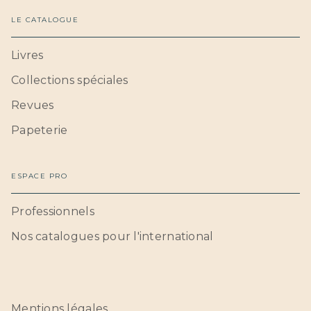
LE CATALOGUE
Livres
Collections spéciales
Revues
Papeterie
ESPACE PRO
Professionnels
Nos catalogues pour l'international
Mentions légales