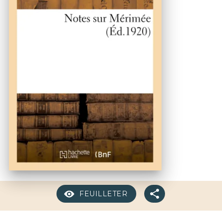
FEUILLETER