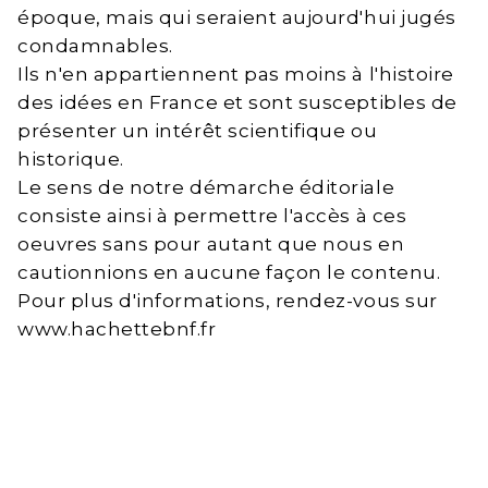
époque, mais qui seraient aujourd'hui jugés
condamnables.
Ils n'en appartiennent pas moins à l'histoire
des idées en France et sont susceptibles de
présenter un intérêt scientifique ou
historique.
Le sens de notre démarche éditoriale
consiste ainsi à permettre l'accès à ces
oeuvres sans pour autant que nous en
cautionnions en aucune façon le contenu.
Pour plus d'informations, rendez-vous sur
www.hachettebnf.fr