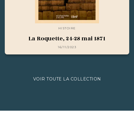
HISTOIRE
La Roquette, 24-28 mai 1871
16/11/2023
VOIR TOUTE LA COLLECTION