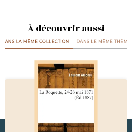
À découvrir aussi
DANS LA MÊME COLLECTION
DANS LE MÊME THÈME