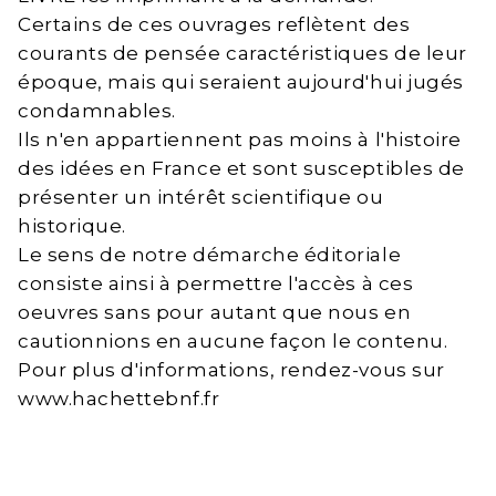
Certains de ces ouvrages reflètent des
courants de pensée caractéristiques de leur
époque, mais qui seraient aujourd'hui jugés
condamnables.
Ils n'en appartiennent pas moins à l'histoire
des idées en France et sont susceptibles de
présenter un intérêt scientifique ou
historique.
Le sens de notre démarche éditoriale
consiste ainsi à permettre l'accès à ces
oeuvres sans pour autant que nous en
cautionnions en aucune façon le contenu.
Pour plus d'informations, rendez-vous sur
www.hachettebnf.fr