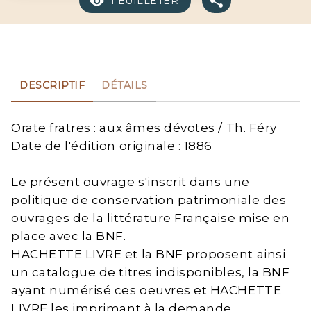
FEUILLETER
DESCRIPTIF
DÉTAILS
Orate fratres : aux âmes dévotes / Th. Féry
Date de l'édition originale : 1886
Le présent ouvrage s'inscrit dans une
politique de conservation patrimoniale des
ouvrages de la littérature Française mise en
place avec la BNF.
HACHETTE LIVRE et la BNF proposent ainsi
un catalogue de titres indisponibles, la BNF
ayant numérisé ces oeuvres et HACHETTE
LIVRE les imprimant à la demande.