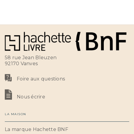
58 rue Jean Bleuzen
92170 Vanves
Foire aux questions
Nous écrire
LA MAISON
La marque Hachette BNF