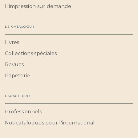
L'impression sur demande
LE CATALOGUE
Livres
Collections spéciales
Revues
Papeterie
ESPACE PRO
Professionnels
Nos catalogues pour l'international