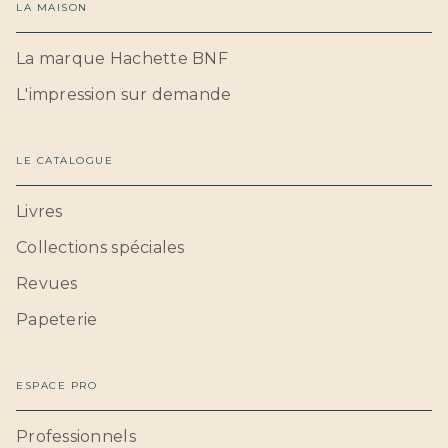
LA MAISON
La marque Hachette BNF
L'impression sur demande
LE CATALOGUE
Livres
Collections spéciales
Revues
Papeterie
ESPACE PRO
Professionnels