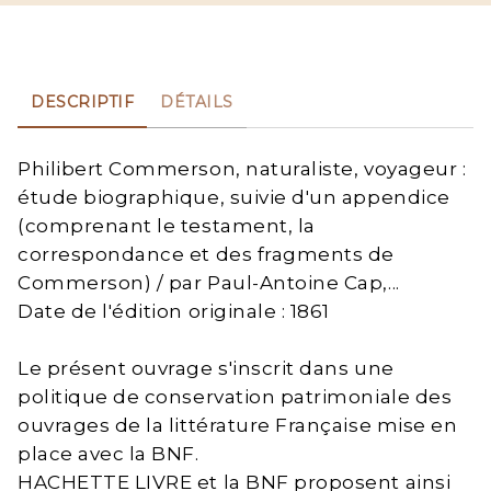
DESCRIPTIF
DÉTAILS
Philibert Commerson, naturaliste, voyageur :
étude biographique, suivie d'un appendice
(comprenant le testament, la
correspondance et des fragments de
Commerson) / par Paul-Antoine Cap,...
Date de l'édition originale : 1861
Le présent ouvrage s'inscrit dans une
politique de conservation patrimoniale des
ouvrages de la littérature Française mise en
place avec la BNF.
HACHETTE LIVRE et la BNF proposent ainsi