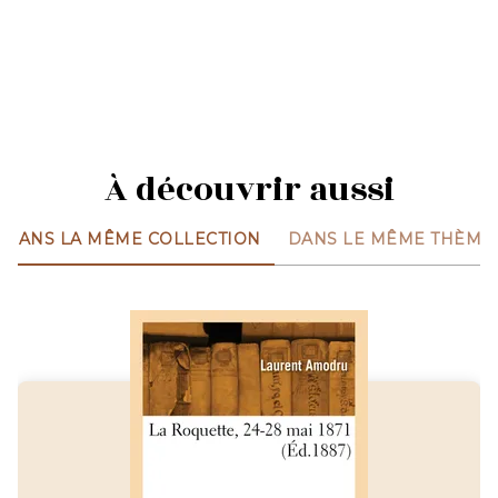
À découvrir aussi
DANS LA MÊME COLLECTION
DANS LE MÊME THÈME