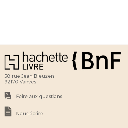
58 rue Jean Bleuzen
92170 Vanves
Foire aux questions
Nous écrire