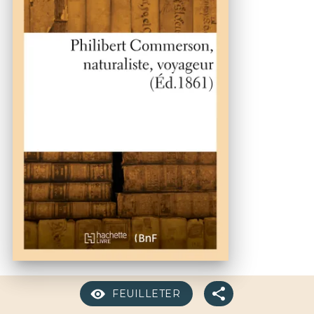
FEUILLETER