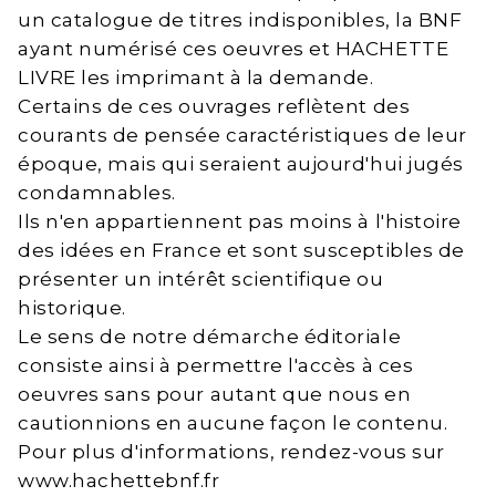
un catalogue de titres indisponibles, la BNF
ayant numérisé ces oeuvres et HACHETTE
LIVRE les imprimant à la demande.
Certains de ces ouvrages reflètent des
courants de pensée caractéristiques de leur
époque, mais qui seraient aujourd'hui jugés
condamnables.
Ils n'en appartiennent pas moins à l'histoire
des idées en France et sont susceptibles de
présenter un intérêt scientifique ou
historique.
Le sens de notre démarche éditoriale
consiste ainsi à permettre l'accès à ces
oeuvres sans pour autant que nous en
cautionnions en aucune façon le contenu.
Pour plus d'informations, rendez-vous sur
www.hachettebnf.fr