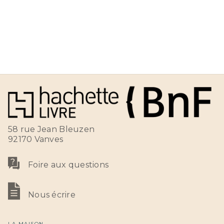
58 rue Jean Bleuzen
92170 Vanves
Foire aux questions
Nous écrire
LA MAISON