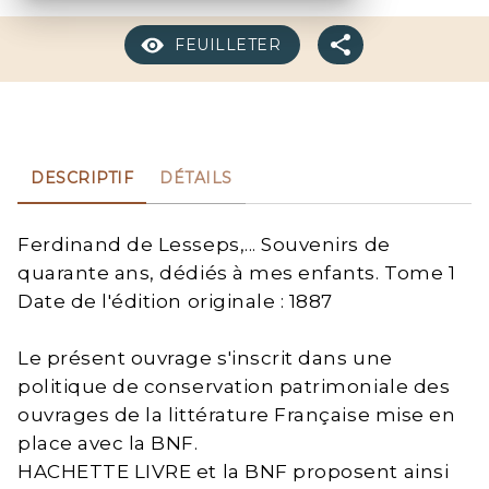
FEUILLETER
DESCRIPTIF
DÉTAILS
Ferdinand de Lesseps,... Souvenirs de
quarante ans, dédiés à mes enfants. Tome 1
Date de l'édition originale : 1887
Le présent ouvrage s'inscrit dans une
politique de conservation patrimoniale des
ouvrages de la littérature Française mise en
place avec la BNF.
HACHETTE LIVRE et la BNF proposent ainsi