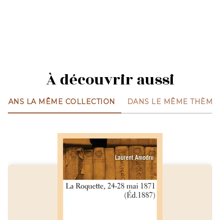
À découvrir aussi
DANS LA MÊME COLLECTION
DANS LE MÊME THÈME