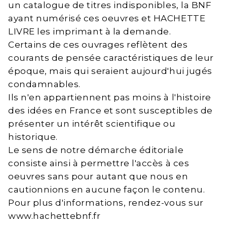
un catalogue de titres indisponibles, la BNF
ayant numérisé ces oeuvres et HACHETTE
LIVRE les imprimant à la demande.
Certains de ces ouvrages reflètent des
courants de pensée caractéristiques de leur
époque, mais qui seraient aujourd'hui jugés
condamnables.
Ils n'en appartiennent pas moins à l'histoire
des idées en France et sont susceptibles de
présenter un intérêt scientifique ou
historique.
Le sens de notre démarche éditoriale
consiste ainsi à permettre l'accès à ces
oeuvres sans pour autant que nous en
cautionnions en aucune façon le contenu.
Pour plus d'informations, rendez-vous sur
www.hachettebnf.fr