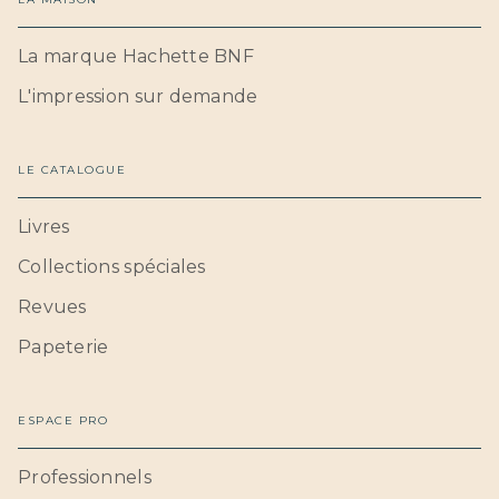
La marque Hachette BNF
L'impression sur demande
LE CATALOGUE
Livres
Collections spéciales
Revues
Papeterie
ESPACE PRO
Professionnels