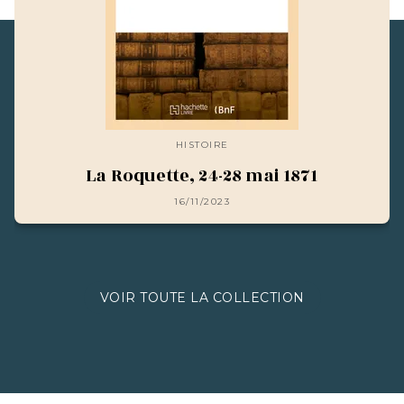
HISTOIRE
La Roquette, 24-28 mai 1871
16/11/2023
VOIR TOUTE LA COLLECTION