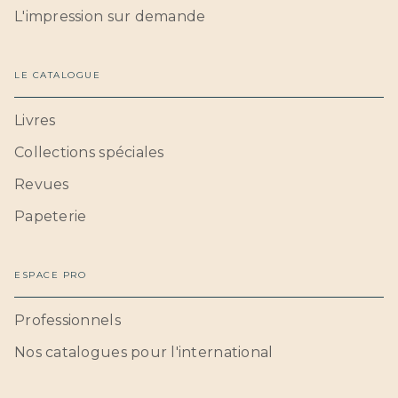
L'impression sur demande
LE CATALOGUE
Livres
Collections spéciales
Revues
Papeterie
ESPACE PRO
Professionnels
Nos catalogues pour l'international