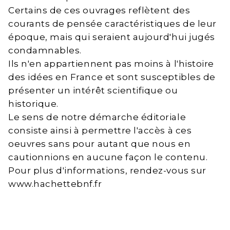
Certains de ces ouvrages reflètent des
courants de pensée caractéristiques de leur
époque, mais qui seraient aujourd'hui jugés
condamnables.
Ils n'en appartiennent pas moins à l'histoire
des idées en France et sont susceptibles de
présenter un intérêt scientifique ou
historique.
Le sens de notre démarche éditoriale
consiste ainsi à permettre l'accès à ces
oeuvres sans pour autant que nous en
cautionnions en aucune façon le contenu.
Pour plus d'informations, rendez-vous sur
www.hachettebnf.fr