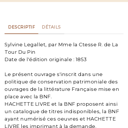
DESCRIPTIF
DÉTAILS
Sylvine Legallet, par Mme la Ctesse R. de La
Tour Du Pin
Date de l'édition originale : 1853
Le présent ouvrage s'inscrit dans une
politique de conservation patrimoniale des
ouvrages de la littérature Française mise en
place avec la BNF.
HACHETTE LIVRE et la BNF proposent ainsi
un catalogue de titres indisponibles, la BNF
ayant numérisé ces oeuvres et HACHETTE
LIVRE les imprimant à la demande.