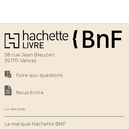
58 rue Jean Bleuzen
92170 Vanves
Foire aux questions
Nous écrire
LA MAISON
La marque Hachette BNF