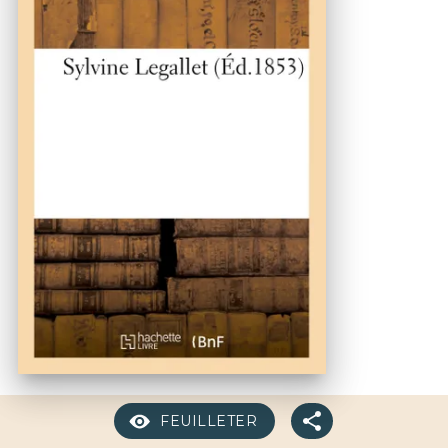
FEUILLETER