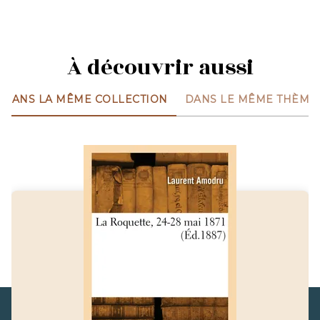
À découvrir aussi
DANS LA MÊME COLLECTION
DANS LE MÊME THÈME