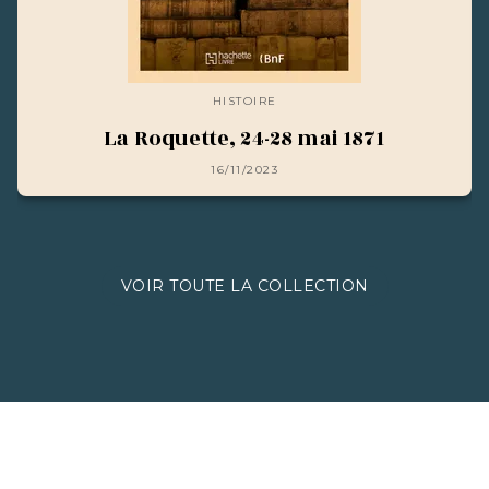
HISTOIRE
La Roquette, 24-28 mai 1871
16/11/2023
VOIR TOUTE LA COLLECTION