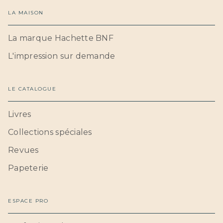
LA MAISON
La marque Hachette BNF
L'impression sur demande
LE CATALOGUE
Livres
Collections spéciales
Revues
Papeterie
ESPACE PRO