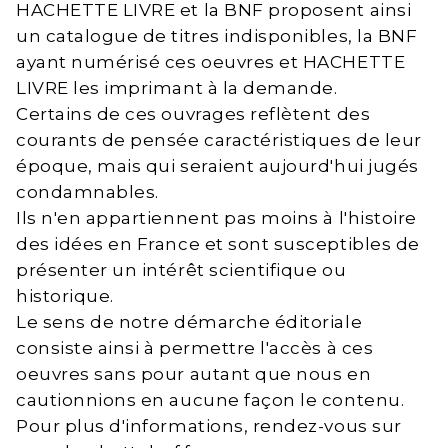
HACHETTE LIVRE et la BNF proposent ainsi
un catalogue de titres indisponibles, la BNF
ayant numérisé ces oeuvres et HACHETTE
LIVRE les imprimant à la demande.
Certains de ces ouvrages reflètent des
courants de pensée caractéristiques de leur
époque, mais qui seraient aujourd'hui jugés
condamnables.
Ils n'en appartiennent pas moins à l'histoire
des idées en France et sont susceptibles de
présenter un intérêt scientifique ou
historique.
Le sens de notre démarche éditoriale
consiste ainsi à permettre l'accès à ces
oeuvres sans pour autant que nous en
cautionnions en aucune façon le contenu.
Pour plus d'informations, rendez-vous sur