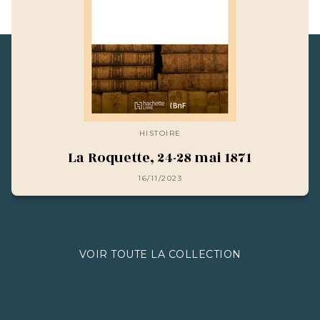
HISTOIRE
La Roquette, 24-28 mai 1871
16/11/2023
VOIR TOUTE LA COLLECTION