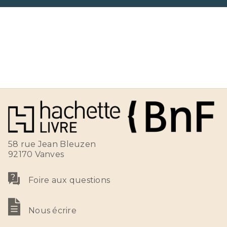
58 rue Jean Bleuzen
92170 Vanves
Foire aux questions
Nous écrire