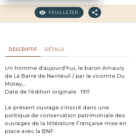
FEUILLETER
DESCRIPTIF
DÉTAILS
Un homme d'aujourd'hui, le baron Amaury
de La Barre de Nanteuil / par le vicomte Du
Motey,...
Date de l'édition originale : 1911
Le présent ouvrage s'inscrit dans une
politique de conservation patrimoniale des
ouvrages de la littérature Française mise en
place avec la BNF.