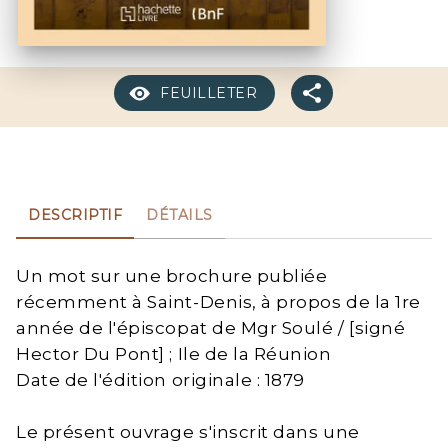
FEUILLETER
DESCRIPTIF
DÉTAILS
Un mot sur une brochure publiée
récemment à Saint-Denis, à propos de la 1re
année de l'épiscopat de Mgr Soulé / [signé
Hector Du Pont] ; Ile de la Réunion
Date de l'édition originale : 1879
Le présent ouvrage s'inscrit dans une