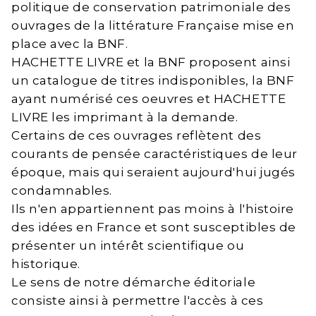
politique de conservation patrimoniale des
ouvrages de la littérature Française mise en
place avec la BNF.
HACHETTE LIVRE et la BNF proposent ainsi
un catalogue de titres indisponibles, la BNF
ayant numérisé ces oeuvres et HACHETTE
LIVRE les imprimant à la demande.
Certains de ces ouvrages reflètent des
courants de pensée caractéristiques de leur
époque, mais qui seraient aujourd'hui jugés
condamnables.
Ils n'en appartiennent pas moins à l'histoire
des idées en France et sont susceptibles de
présenter un intérêt scientifique ou
historique.
Le sens de notre démarche éditoriale
consiste ainsi à permettre l'accès à ces