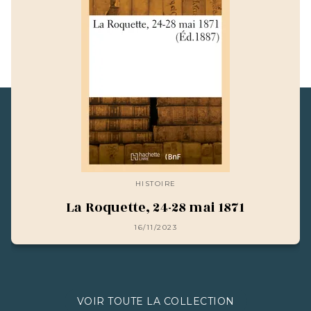
HISTOIRE
La Roquette, 24-28 mai 1871
16/11/2023
VOIR TOUTE LA COLLECTION