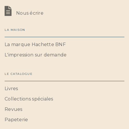
Nous écrire
LA MAISON
La marque Hachette BNF
L'impression sur demande
LE CATALOGUE
Livres
Collections spéciales
Revues
Papeterie