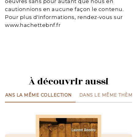
oeuvres sans pour autant que nous en
cautionnions en aucune façon le contenu.
Pour plus d'informations, rendez-vous sur
www.hachettebnf.fr
À découvrir aussi
DANS LA MÊME COLLECTION
DANS LE MÊME THÈME