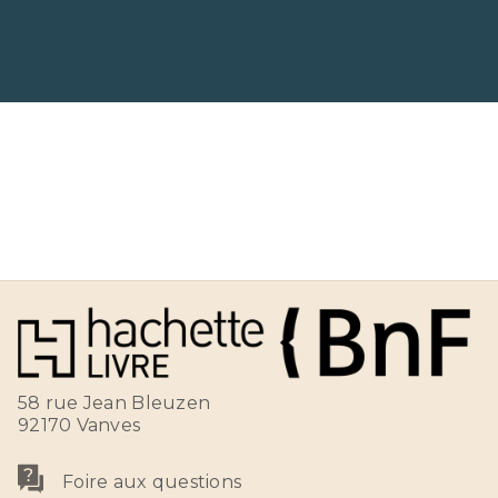
58 rue Jean Bleuzen
92170 Vanves
Foire aux questions