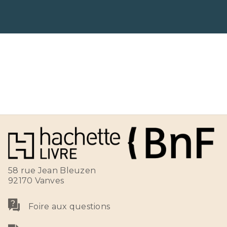
58 rue Jean Bleuzen
92170 Vanves
Foire aux questions