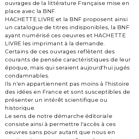
ouvrages de la littérature Française mise en
place avec la BNF.
HACHETTE LIVRE et la BNF proposent ainsi
un catalogue de titres indisponibles, la BNF
ayant numérisé ces oeuvres et HACHETTE
LIVRE les imprimant à la demande.
Certains de ces ouvrages reflètent des
courants de pensée caractéristiques de leur
époque, mais qui seraient aujourd'hui jugés
condamnables.
Ils n'en appartiennent pas moins à l'histoire
des idées en France et sont susceptibles de
présenter un intérêt scientifique ou
historique.
Le sens de notre démarche éditoriale
consiste ainsi à permettre l'accès à ces
oeuvres sans pour autant que nous en