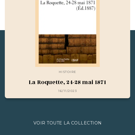
HISTOIRE
La Roquette, 24-28 mai 1871
16/11/2023
VOIR TOUTE LA COLLECTION