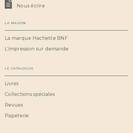
Nous écrire
LA MAISON
La marque Hachette BNF
L'impression sur demande
LE CATALOGUE
Livres
Collections spéciales
Revues
Papeterie