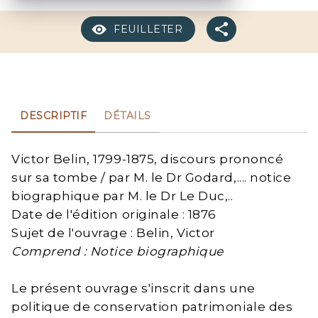
FEUILLETER
DESCRIPTIF
DÉTAILS
Victor Belin, 1799-1875, discours prononcé
sur sa tombe / par M. le Dr Godard,.... notice
biographique par M. le Dr Le Duc,..
Date de l'édition originale : 1876
Sujet de l'ouvrage : Belin, Victor
Comprend : Notice biographique
Le présent ouvrage s'inscrit dans une
politique de conservation patrimoniale des