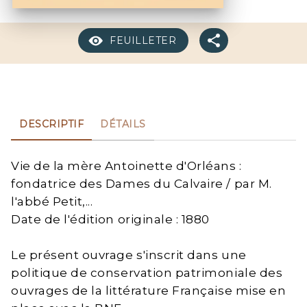
FEUILLETER
DESCRIPTIF
DÉTAILS
Vie de la mère Antoinette d'Orléans :
fondatrice des Dames du Calvaire / par M.
l'abbé Petit,...
Date de l'édition originale : 1880
Le présent ouvrage s'inscrit dans une
politique de conservation patrimoniale des
ouvrages de la littérature Française mise en