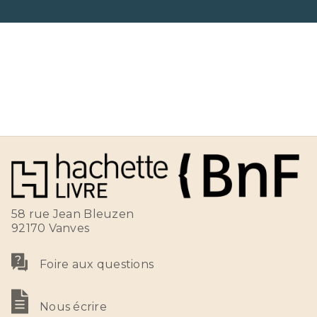
58 rue Jean Bleuzen
92170 Vanves
Foire aux questions
Nous écrire