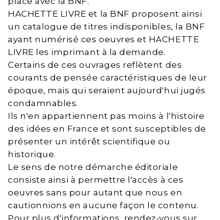
place avec la BNF.
HACHETTE LIVRE et la BNF proposent ainsi
un catalogue de titres indisponibles, la BNF
ayant numérisé ces oeuvres et HACHETTE
LIVRE les imprimant à la demande.
Certains de ces ouvrages reflètent des
courants de pensée caractéristiques de leur
époque, mais qui seraient aujourd'hui jugés
condamnables.
Ils n'en appartiennent pas moins à l'histoire
des idées en France et sont susceptibles de
présenter un intérêt scientifique ou
historique.
Le sens de notre démarche éditoriale
consiste ainsi à permettre l'accès à ces
oeuvres sans pour autant que nous en
cautionnions en aucune façon le contenu.
Pour plus d'informations, rendez-vous sur