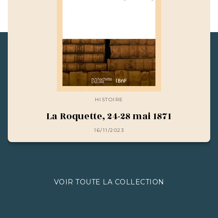
HISTOIRE
La Roquette, 24-28 mai 1871
16/11/2023
VOIR TOUTE LA COLLECTION