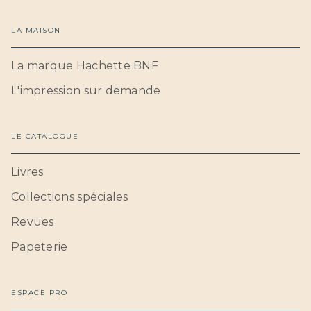
LA MAISON
La marque Hachette BNF
L'impression sur demande
LE CATALOGUE
Livres
Collections spéciales
Revues
Papeterie
ESPACE PRO