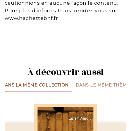
cautionnions en aucune façon le contenu.
Pour plus d'informations, rendez-vous sur
www.hachettebnf.fr
À découvrir aussi
DANS LA MÊME COLLECTION
DANS LE MÊME THÈME