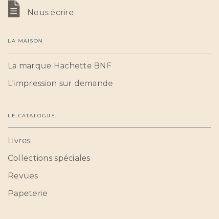
Nous écrire
LA MAISON
La marque Hachette BNF
L'impression sur demande
LE CATALOGUE
Livres
Collections spéciales
Revues
Papeterie