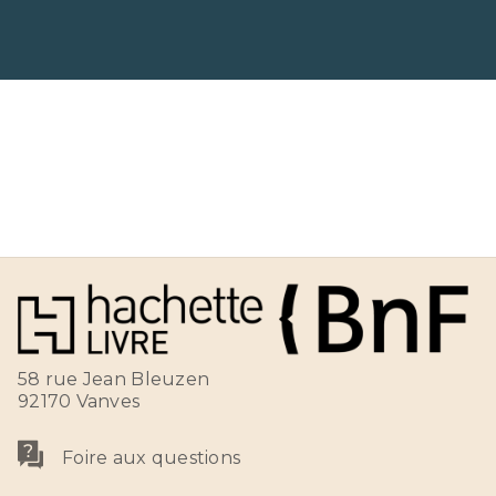
58 rue Jean Bleuzen
92170 Vanves
Foire aux questions