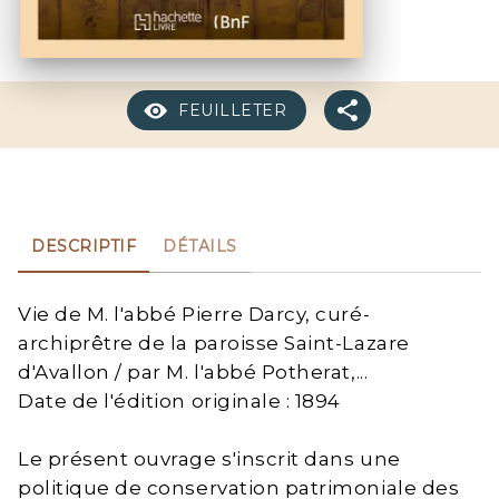
FEUILLETER
DESCRIPTIF
DÉTAILS
Vie de M. l'abbé Pierre Darcy, curé-
archiprêtre de la paroisse Saint-Lazare
d'Avallon / par M. l'abbé Potherat,...
Date de l'édition originale : 1894
Le présent ouvrage s'inscrit dans une
politique de conservation patrimoniale des