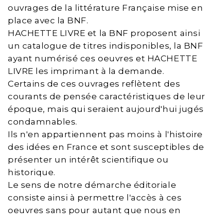
ouvrages de la littérature Française mise en
place avec la BNF.
HACHETTE LIVRE et la BNF proposent ainsi
un catalogue de titres indisponibles, la BNF
ayant numérisé ces oeuvres et HACHETTE
LIVRE les imprimant à la demande.
Certains de ces ouvrages reflètent des
courants de pensée caractéristiques de leur
époque, mais qui seraient aujourd'hui jugés
condamnables.
Ils n'en appartiennent pas moins à l'histoire
des idées en France et sont susceptibles de
présenter un intérêt scientifique ou
historique.
Le sens de notre démarche éditoriale
consiste ainsi à permettre l'accès à ces
oeuvres sans pour autant que nous en