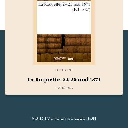
HISTOIRE
La Roquette, 24-28 mai 1871
16/11/2023
VOIR TOUTE LA COLLECTION