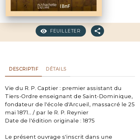
FEUILLETER
DESCRIPTIF
DÉTAILS
Vie du R. P. Captier : premier assistant du
Tiers-Ordre enseignant de Saint-Dominique,
fondateur de l'école d'Arcueil, massacré le 25
mai 1871... / par le R. P. Reynier
Date de l'édition originale : 1875
Le présent ouvrage s'inscrit dans une