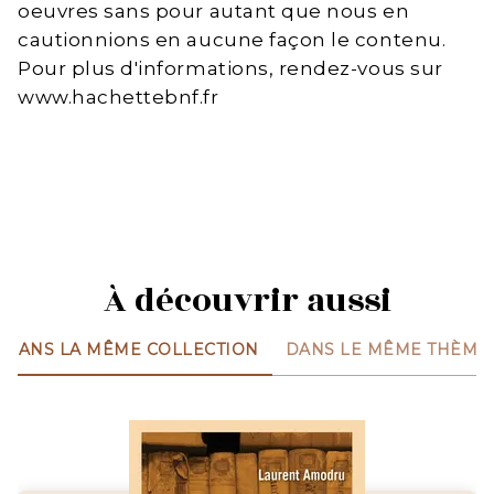
oeuvres sans pour autant que nous en
cautionnions en aucune façon le contenu.
Pour plus d'informations, rendez-vous sur
www.hachettebnf.fr
À découvrir aussi
DANS LA MÊME COLLECTION
DANS LE MÊME THÈME