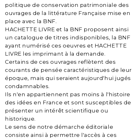
politique de conservation patrimoniale des
ouvrages de la littérature Française mise en
place avec la BNF.
HACHETTE LIVRE et la BNF proposent ainsi
un catalogue de titres indisponibles, la BNF
ayant numérisé ces oeuvres et HACHETTE
LIVRE les imprimant à la demande.
Certains de ces ouvrages reflètent des
courants de pensée caractéristiques de leur
époque, mais qui seraient aujourd'hui jugés
condamnables.
Ils n'en appartiennent pas moins à l'histoire
des idées en France et sont susceptibles de
présenter un intérêt scientifique ou
historique.
Le sens de notre démarche éditoriale
consiste ainsi à permettre l'accès à ces