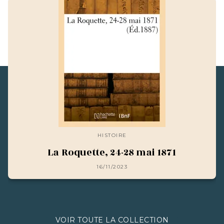
HISTOIRE
La Roquette, 24-28 mai 1871
16/11/2023
VOIR TOUTE LA COLLECTION