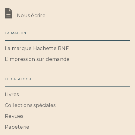
Nous écrire
LA MAISON
La marque Hachette BNF
L'impression sur demande
LE CATALOGUE
Livres
Collections spéciales
Revues
Papeterie