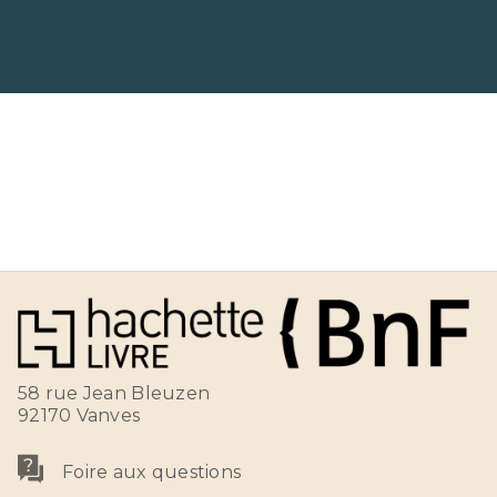
58 rue Jean Bleuzen
92170 Vanves
Foire aux questions