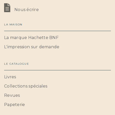
Nous écrire
LA MAISON
La marque Hachette BNF
L'impression sur demande
LE CATALOGUE
Livres
Collections spéciales
Revues
Papeterie