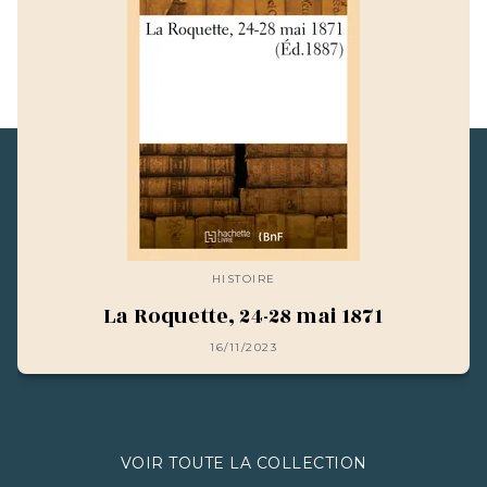
HISTOIRE
La Roquette, 24-28 mai 1871
16/11/2023
VOIR TOUTE LA COLLECTION