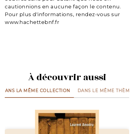
cautionnions en aucune façon le contenu.
Pour plus d'informations, rendez-vous sur
www.hachettebnf.fr
À découvrir aussi
DANS LA MÊME COLLECTION
DANS LE MÊME THÈME