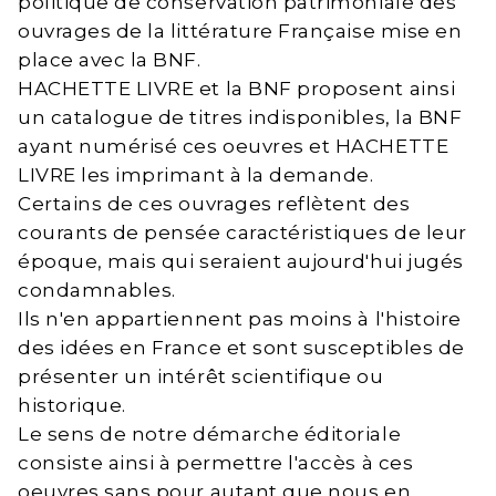
politique de conservation patrimoniale des
ouvrages de la littérature Française mise en
place avec la BNF.
HACHETTE LIVRE et la BNF proposent ainsi
un catalogue de titres indisponibles, la BNF
ayant numérisé ces oeuvres et HACHETTE
LIVRE les imprimant à la demande.
Certains de ces ouvrages reflètent des
courants de pensée caractéristiques de leur
époque, mais qui seraient aujourd'hui jugés
condamnables.
Ils n'en appartiennent pas moins à l'histoire
des idées en France et sont susceptibles de
présenter un intérêt scientifique ou
historique.
Le sens de notre démarche éditoriale
consiste ainsi à permettre l'accès à ces
oeuvres sans pour autant que nous en