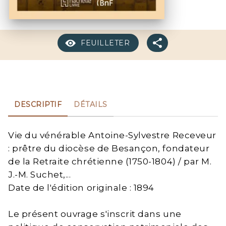
FEUILLETER
DESCRIPTIF
DÉTAILS
Vie du vénérable Antoine-Sylvestre Receveur
: prêtre du diocèse de Besançon, fondateur
de la Retraite chrétienne (1750-1804) / par M.
J.-M. Suchet,...
Date de l'édition originale : 1894
Le présent ouvrage s'inscrit dans une