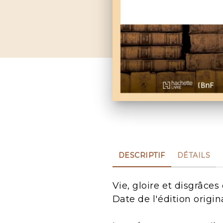
DESCRIPTIF
DÉTAILS
Vie, gloire et disgrâce
Date de l'édition origin