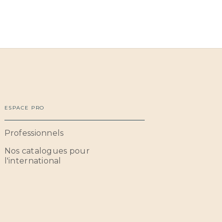
ESPACE PRO
Professionnels
Nos catalogues pour
l'international