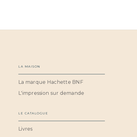
LA MAISON
La marque Hachette BNF
L'impression sur demande
LE CATALOGUE
Livres