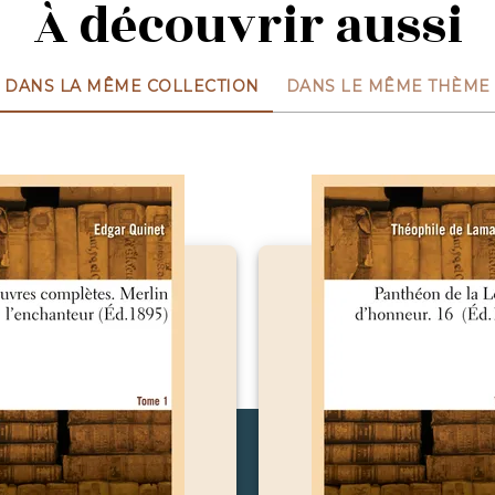
À découvrir aussi
DANS LA MÊME COLLECTION
DANS LE MÊME THÈME