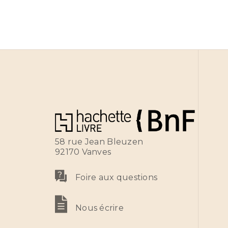
58 rue Jean Bleuzen
92170 Vanves
Foire aux questions
Nous écrire