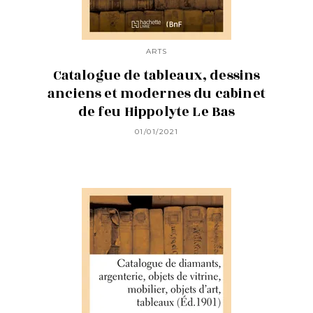
ARTS
Catalogue de tableaux, dessins
anciens et modernes du cabinet
de feu Hippolyte Le Bas
01/01/2021