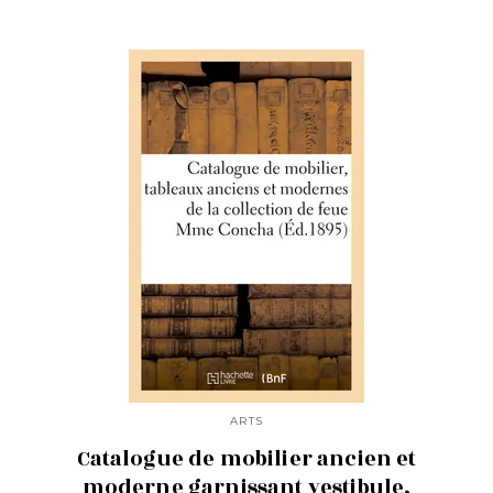
ARTS
Catalogue de mobilier ancien et
moderne garnissant vestibule,