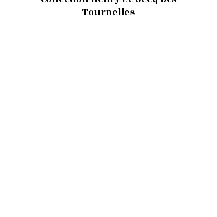
Tournelles
01/01/2021