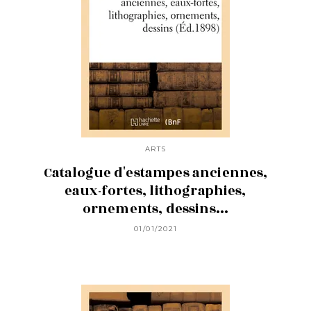
ARTS
Catalogue d'estampes anciennes,
eaux-fortes, lithographies,
ornements, dessins...
01/01/2021