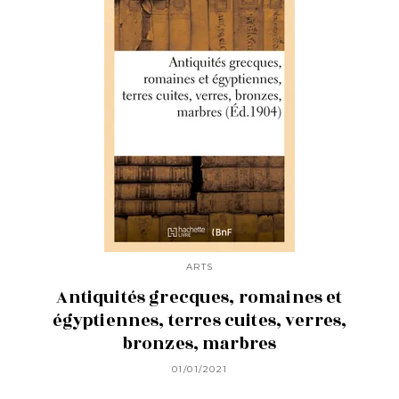
ARTS
Antiquités grecques, romaines et
égyptiennes, terres cuites, verres,
bronzes, marbres
01/01/2021