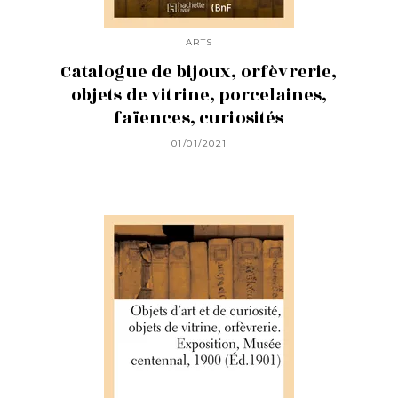
ARTS
Catalogue de bijoux, orfèvrerie,
objets de vitrine, porcelaines,
faïences, curiosités
01/01/2021