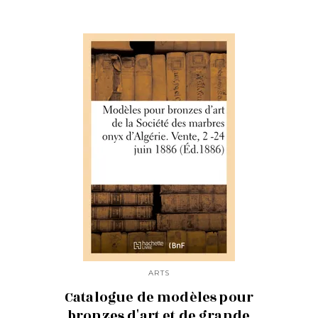
ARTS
Catalogue de modèles pour
bronzes d'art et de grande