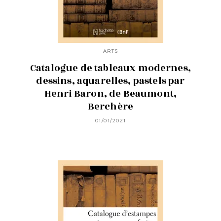
ARTS
Catalogue de tableaux modernes,
dessins, aquarelles, pastels par
Henri Baron, de Beaumont,
Berchère
01/01/2021