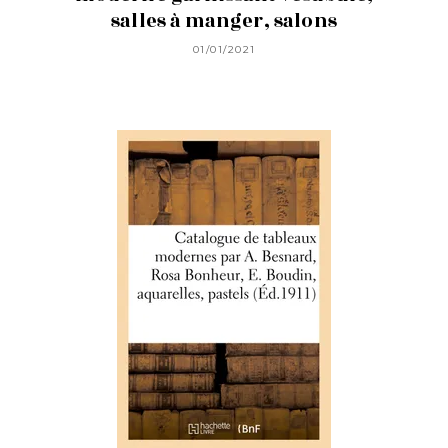
salles à manger, salons
01/01/2021