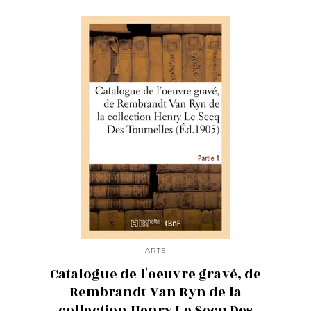
ARTS
Catalogue de l'oeuvre gravé, de
Rembrandt Van Ryn de la
collection Henry Le Secq Des