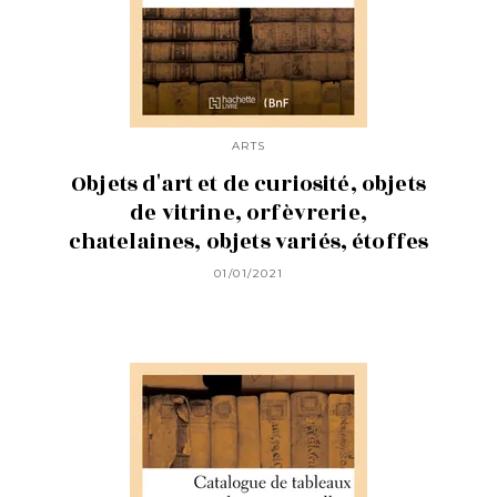
ARTS
Objets d'art et de curiosité, objets
de vitrine, orfèvrerie,
chatelaines, objets variés, étoffes
01/01/2021