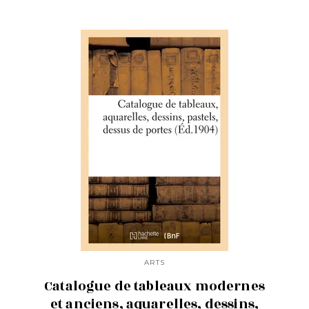
ARTS
Catalogue de tableaux modernes
et anciens, aquarelles, dessins,