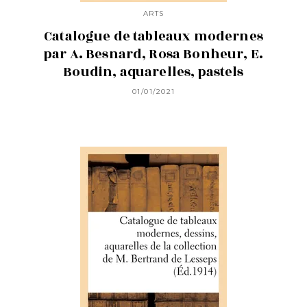
ARTS
Catalogue de tableaux modernes
par A. Besnard, Rosa Bonheur, E.
Boudin, aquarelles, pastels
01/01/2021