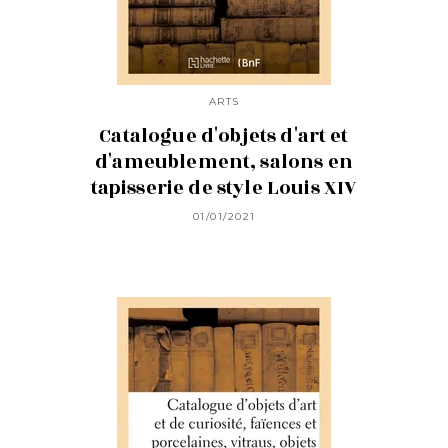
ARTS
Catalogue d'objets d'art et
d'ameublement, salons en
tapisserie de style Louis XIV
01/01/2021