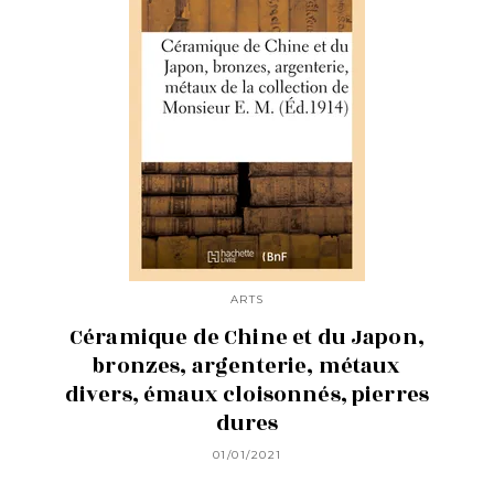
ARTS
Céramique de Chine et du Japon,
bronzes, argenterie, métaux
divers, émaux cloisonnés, pierres
dures
01/01/2021