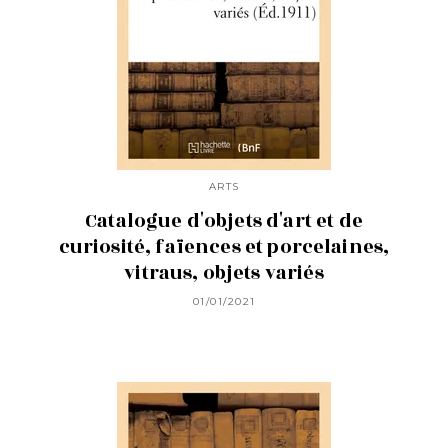
ARTS
Catalogue d'objets d'art et de
curiosité, faïences et porcelaines,
vitraus, objets variés
01/01/2021