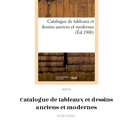
ARTS
Catalogue de tableaux et dessins
anciens et modernes
01/01/2021