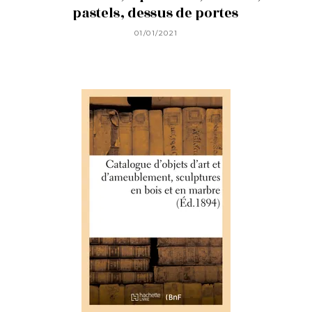
pastels, dessus de portes
01/01/2021