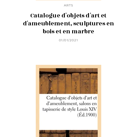
ARTS
Catalogue d'objets d'art et
d'ameublement, sculptures en
bois et en marbre
01/01/2021