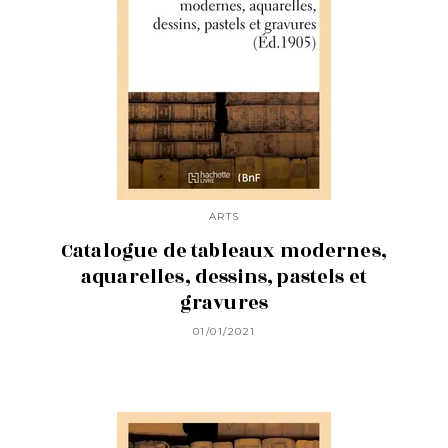
ARTS
Catalogue de tableaux modernes,
aquarelles, dessins, pastels et
gravures
01/01/2021