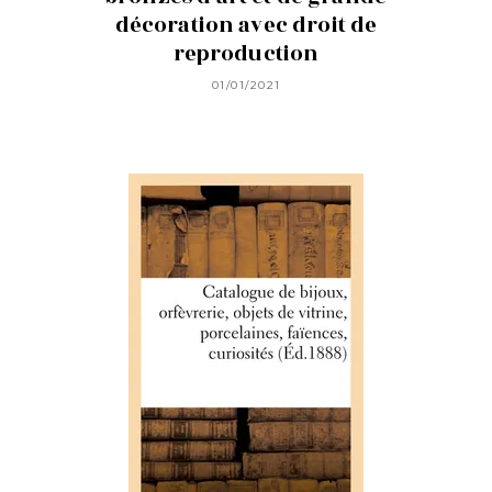
décoration avec droit de
reproduction
01/01/2021