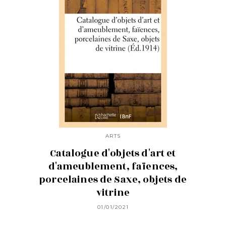
ARTS
Catalogue d'objets d'art et
d'ameublement, faïences,
porcelaines de Saxe, objets de
vitrine
01/01/2021