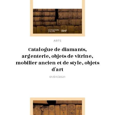
ARTS
Catalogue de diamants,
argenterie, objets de vitrine,
mobilier ancien et de style, objets
d'art
01/01/2021