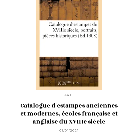
ARTS
Catalogue d'estampes anciennes
et modernes, écoles française et
anglaise du XVIIIe siècle
01/01/2021