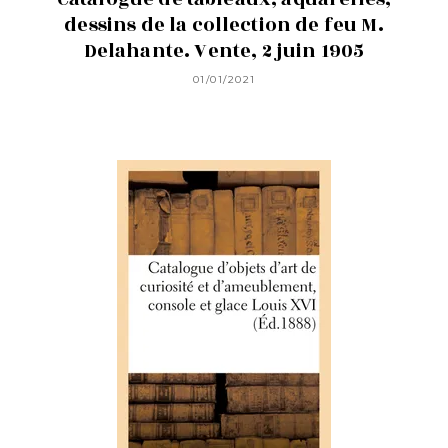
dessins de la collection de feu M.
Delahante. Vente, 2 juin 1905
01/01/2021