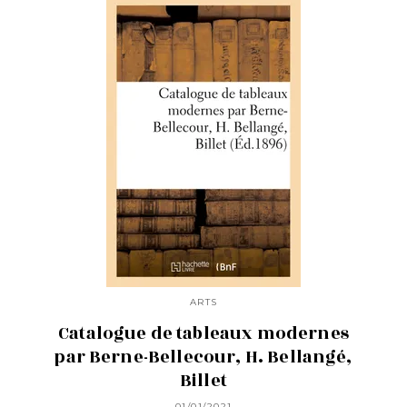
ARTS
Catalogue de tableaux modernes
par Berne-Bellecour, H. Bellangé,
Billet
01/01/2021