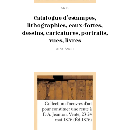
ARTS
Catalogue d'estampes,
lithographies, eaux-fortes,
dessins, caricatures, portraits,
vues, livres
01/01/2021