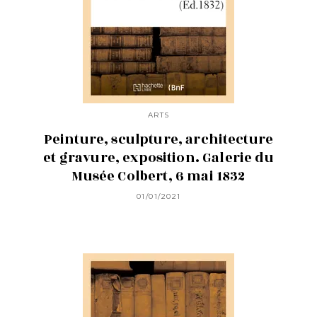
ARTS
Peinture, sculpture, architecture
et gravure, exposition. Galerie du
Musée Colbert, 6 mai 1832
01/01/2021