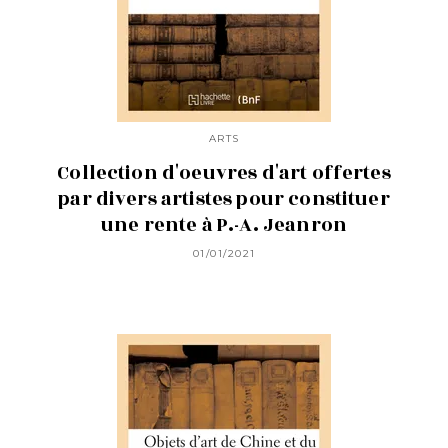
ARTS
Collection d'oeuvres d'art offertes
par divers artistes pour constituer
une rente à P.-A. Jeanron
01/01/2021