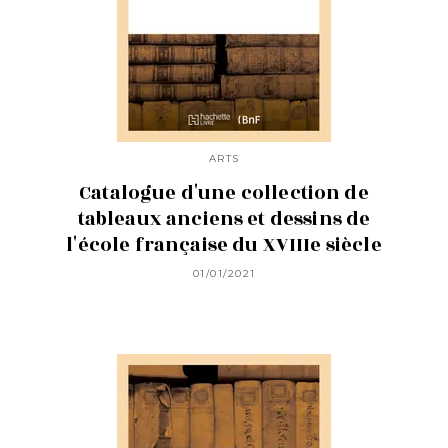
ARTS
Catalogue d'une collection de
tableaux anciens et dessins de
l'école française du XVIIIe siècle
01/01/2021