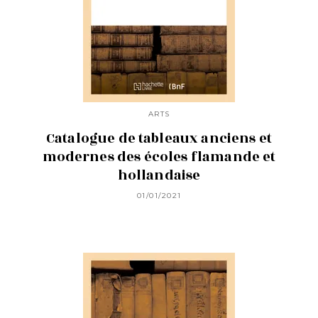
ARTS
Catalogue de tableaux anciens et
modernes des écoles flamande et
hollandaise
01/01/2021