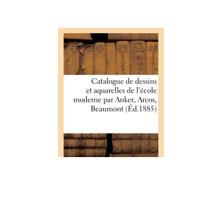
ARTS
Catalogue de dessins et aquarelles