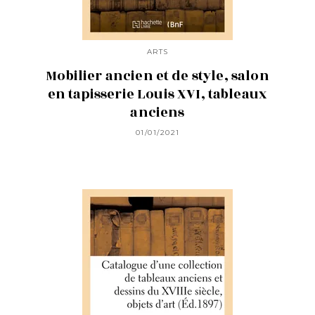
ARTS
Mobilier ancien et de style, salon
en tapisserie Louis XVI, tableaux
anciens
01/01/2021