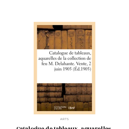
ARTS
Catalogue de tableaux, aquarelles,