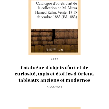
ARTS
Catalogue d'objets d'art et de
curiosité, tapis et étoffes d'Orient,
tableaux anciens et modernes
01/01/2021