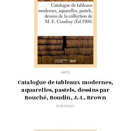
ARTS
Catalogue de tableaux modernes,
aquarelles, pastels, dessins par
Bouché, Boudin, J.-L. Brown
01/01/2021