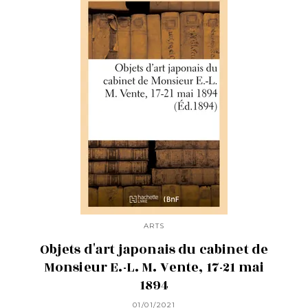
ARTS
Objets d'art japonais du cabinet de
Monsieur E.-L. M. Vente, 17-21 mai
1894
01/01/2021