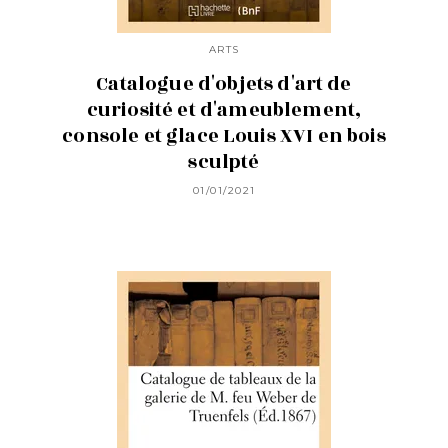
ARTS
Catalogue d'objets d'art de
curiosité et d'ameublement,
console et glace Louis XVI en bois
sculpté
01/01/2021