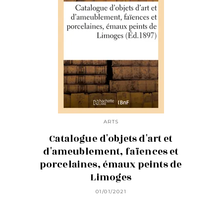
ARTS
Catalogue d'objets d'art et
d'ameublement, faïences et
porcelaines, émaux peints de
Limoges
01/01/2021