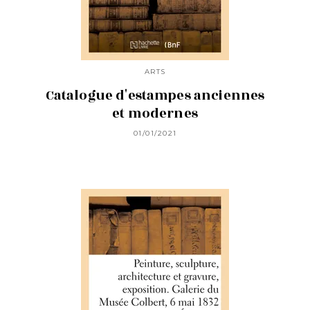
ARTS
Catalogue d'estampes anciennes
et modernes
01/01/2021