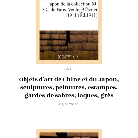
ARTS
Objets d'art de Chine et du Japon,
sculptures, peintures, estampes,
gardes de sabres, laques, grès
01/01/2021