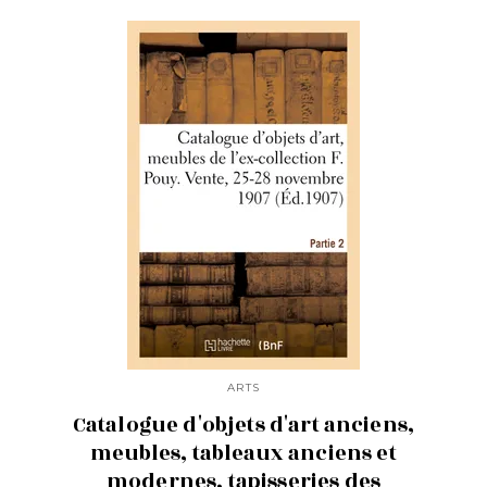
ARTS
Catalogue d'objets d'art anciens,
meubles, tableaux anciens et
modernes, tapisseries des