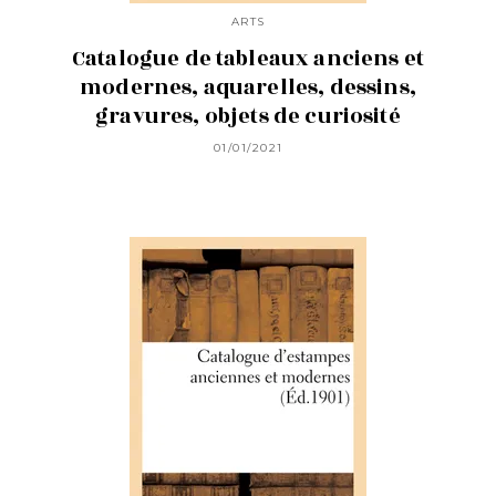
ARTS
Catalogue de tableaux anciens et
modernes, aquarelles, dessins,
gravures, objets de curiosité
01/01/2021