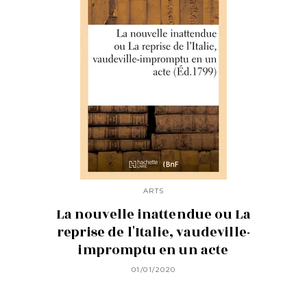
ARTS
La nouvelle inattendue ou La
reprise de l'Italie, vaudeville-
impromptu en un acte
01/01/2020