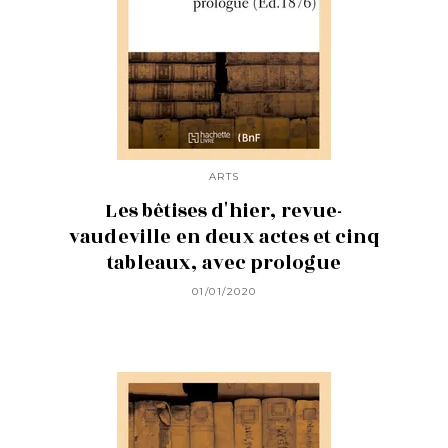
ARTS
Les bêtises d'hier, revue-
vaudeville en deux actes et cinq
tableaux, avec prologue
01/01/2020