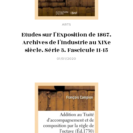
ARTS
Etudes sur l'Exposition de 1867.
Archives de l'Industrie au XIXe
siècle. Série 3. Fascicule 11-15
01/01/2020