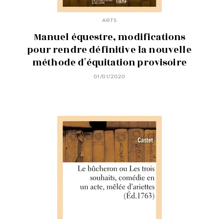
ARTS
Manuel équestre, modifications
pour rendre définitive la nouvelle
méthode d'équitation provisoire
01/01/2020