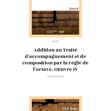
ARTS
Addition au Traité
d'accompagnement et de
composition par la régle de
l'octave. OEuvre IV
01/01/2020