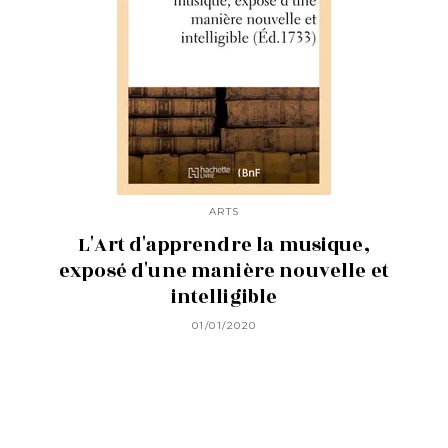
ARTS
L'Art d'apprendre la musique,
exposé d'une manière nouvelle et
intelligible
01/01/2020