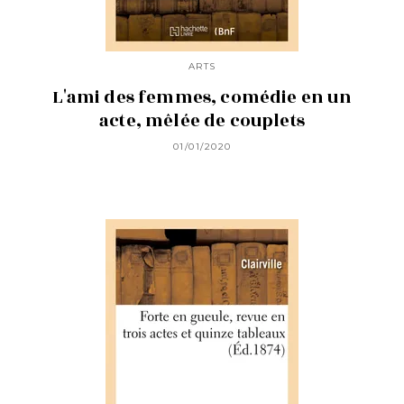
ARTS
L'ami des femmes, comédie en un
acte, mêlée de couplets
01/01/2020