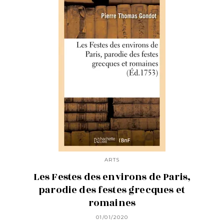
ARTS
Les Festes des environs de Paris,
parodie des festes grecques et
romaines
01/01/2020