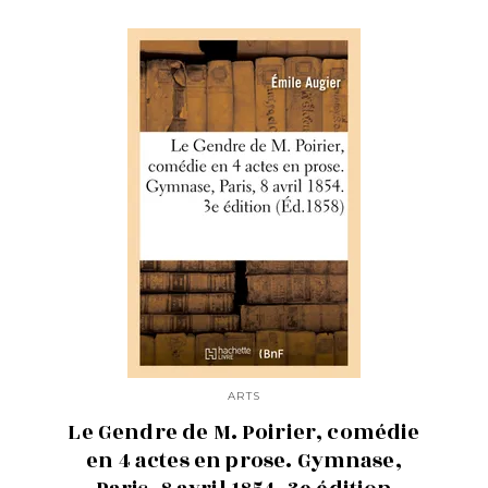
ARTS
Le Gendre de M. Poirier, comédie
en 4 actes en prose. Gymnase,