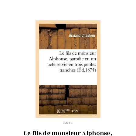
ARTS
Le fils de monsieur Alphonse,