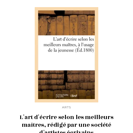
ARTS
L'art d'écrire selon les meilleurs
maîtres, rédigé par une société
d'artistes écrivains