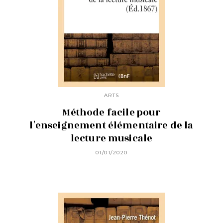
ARTS
Méthode facile pour
l'enseignement élémentaire de la
lecture musicale
01/01/2020