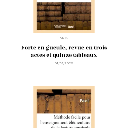
ARTS
Forte en gueule, revue en trois
actes et quinze tableaux
01/01/2020