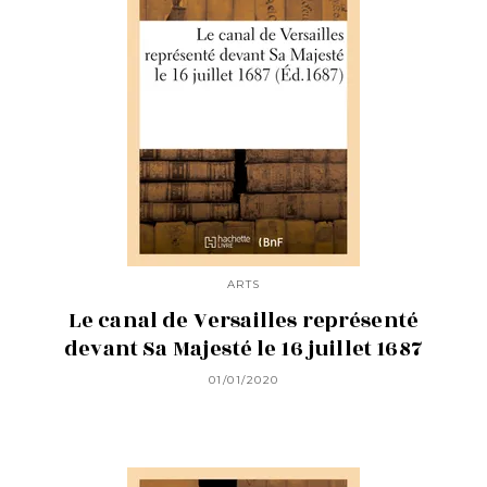
ARTS
Le canal de Versailles représenté
devant Sa Majesté le 16 juillet 1687
01/01/2020