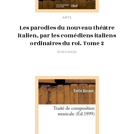
ARTS
Les parodies du nouveau théâtre
italien, par les comédiens italiens
ordinaires du roi. Tome 2
01/01/2020