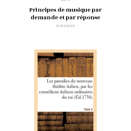
Principes de musique par
demande et par réponse
01/01/2020