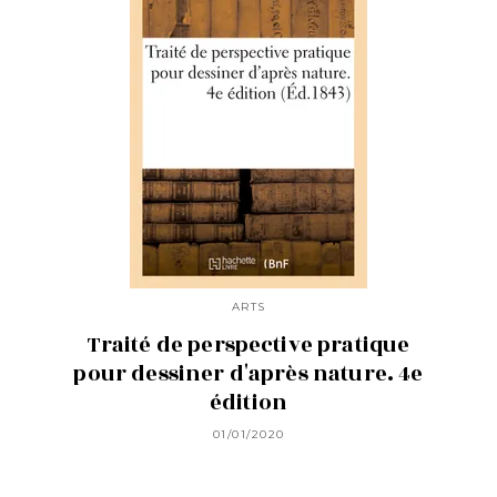
ARTS
Traité de perspective pratique
pour dessiner d'après nature. 4e
édition
01/01/2020