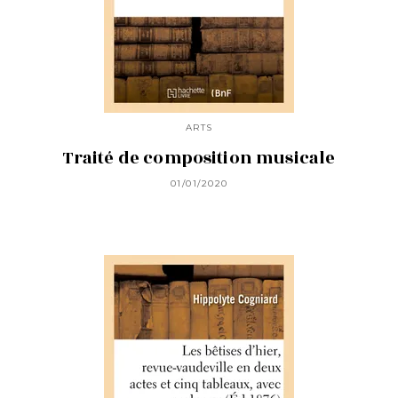
ARTS
Traité de composition musicale
01/01/2020