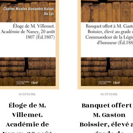
HISTOIRE
HISTOIRE
Éloge de M.
Banquet offert
Villemet.
M. Gaston
Académie de
Boissier, élevé 