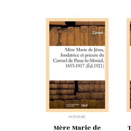
HISTOIRE
Mère Marie de