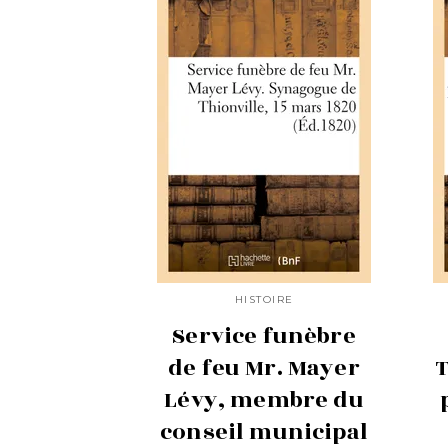
HISTOIRE
Service funèbre
de feu Mr. Mayer
Lévy, membre du
conseil municipal