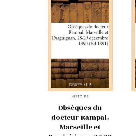
HISTOIRE
Obsèques du
docteur Rampal.
Marseille et