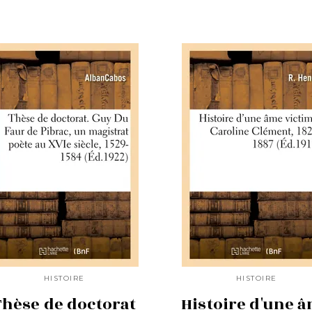
HISTOIRE
HISTOIRE
Thèse de doctorat
Histoire d'une 