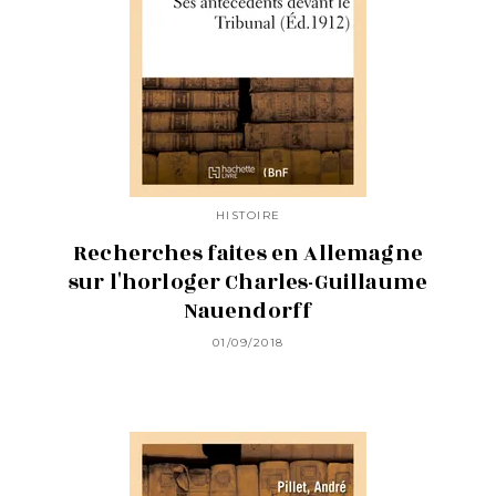
HISTOIRE
Recherches faites en Allemagne
sur l'horloger Charles-Guillaume
Nauendorff
01/09/2018