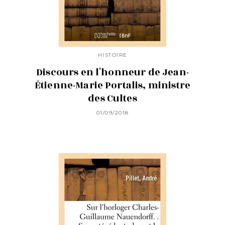
HISTOIRE
Discours en l'honneur de Jean-
Étienne-Marie Portalis, ministre
des Cultes
01/09/2018