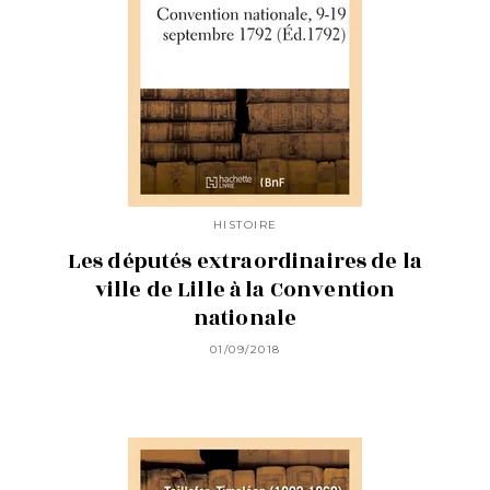
HISTOIRE
Les députés extraordinaires de la
ville de Lille à la Convention
nationale
01/09/2018