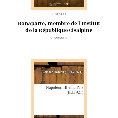
HISTOIRE
Bonaparte, membre de l'Institut
de la République Cisalpine
01/09/2018