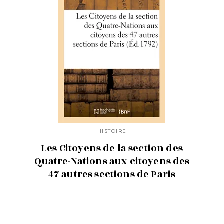
HISTOIRE
Les Citoyens de la section des
Quatre-Nations aux citoyens des
47 autres sections de Paris
01/09/2018