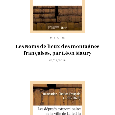
HISTOIRE
Les Noms de lieux des montagnes
françaises, par Léon Maury
01/09/2018