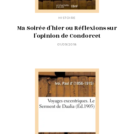
HISTOIRE
Ma Soirée d'hier ou Réflexions sur
l'opinion de Condorcet
01/09/2018