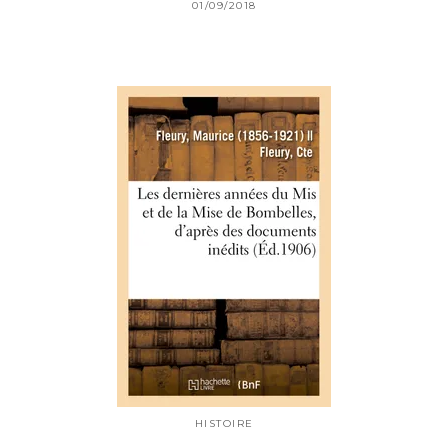
01/09/2018
HISTOIRE