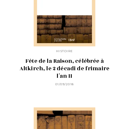
HISTOIRE
Fête de la Raison, célébrée à
Altkirch, le 2 décadi de frimaire
l'an II
01/09/2018