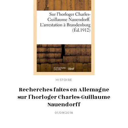
HISTOIRE
Recherches faites en Allemagne
sur l'horloger Charles-Guillaume
Nauendorff
01/09/2018