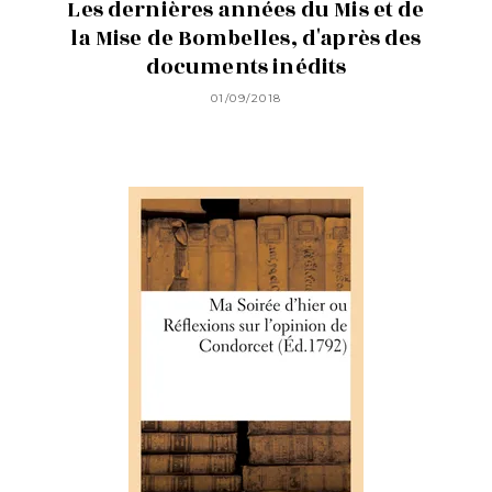
Les dernières années du Mis et de
la Mise de Bombelles, d'après des
documents inédits
01/09/2018