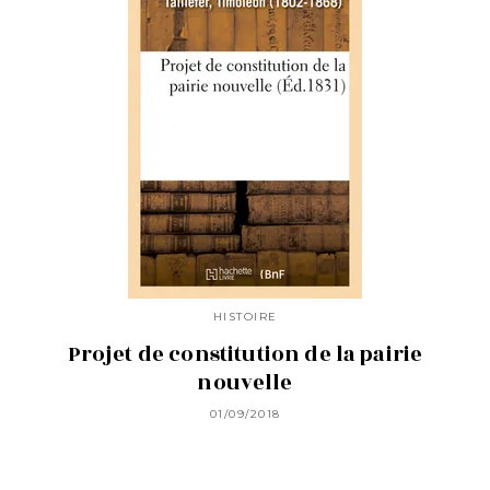
HISTOIRE
Projet de constitution de la pairie
nouvelle
01/09/2018