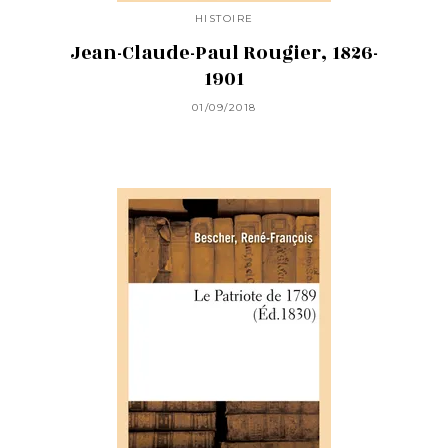
HISTOIRE
Jean-Claude-Paul Rougier, 1826-
1901
01/09/2018