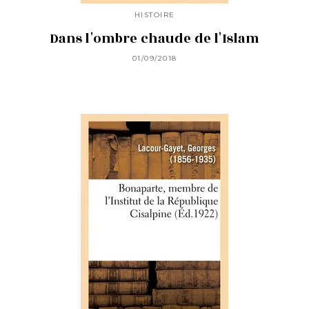
HISTOIRE
Dans l'ombre chaude de l'Islam
01/09/2018