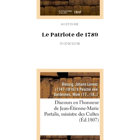
HISTOIRE
Le Patriote de 1789
01/09/2018