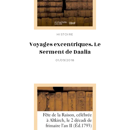
HISTOIRE
Voyages excentriques. Le
Serment de Daalia
01/09/2018