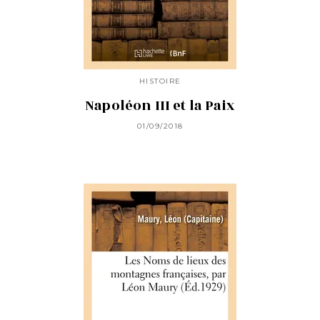
HISTOIRE
Napoléon III et la Paix
01/09/2018