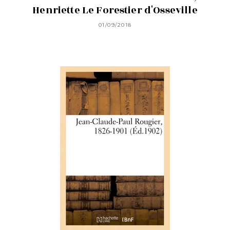
Henriette Le Forestier d'Osseville
01/09/2018