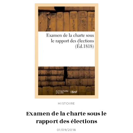
HISTOIRE
Examen de la charte sous le
rapport des élections
01/09/2018