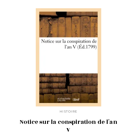
HISTOIRE
Notice sur la conspiration de l'an
V