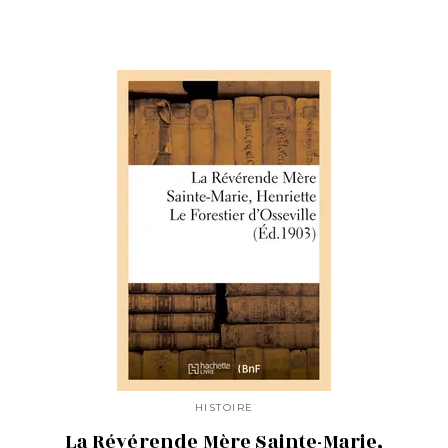
HISTOIRE
La Révérende Mère Sainte-Marie,