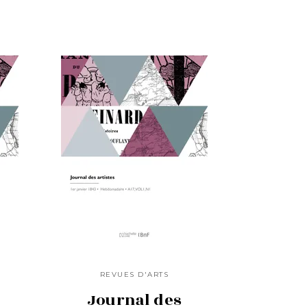
REVUES D'ARTS
Journal des