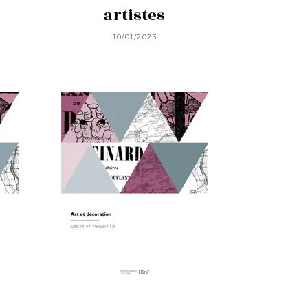
artistes
10/01/2023