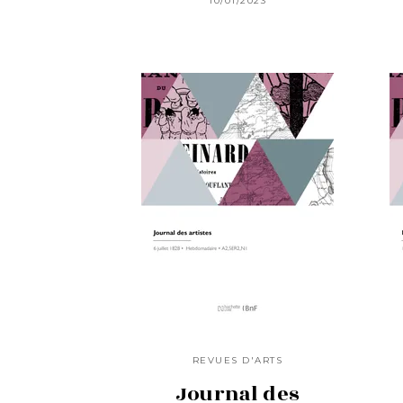
10/01/2023
REVUES D'ARTS
Journal des