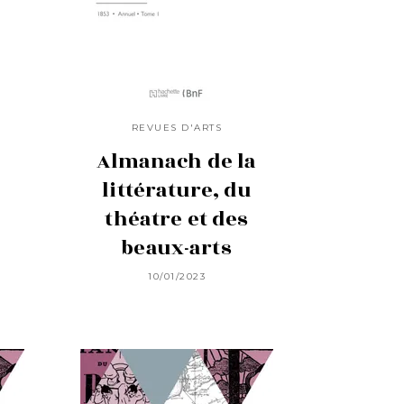
REVUES D'ARTS
Almanach de la
littérature, du
théatre et des
beaux-arts
10/01/2023