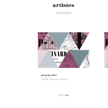
artistes
10/01/2023