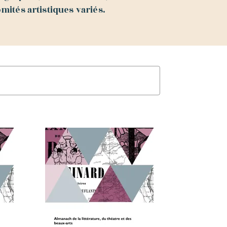
mités artistiques variés.