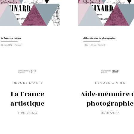
REVUES D'ARTS
REVUES D'ARTS
La France
Aide-mémoire 
artistique
photographie
10/01/2023
10/01/2023