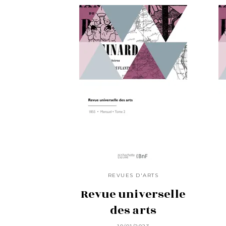
REVUES D'ARTS
Revue universelle
des arts