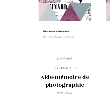
REVUES D'ARTS
Aide-mémoire de
photographie
10/01/2023