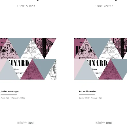
10/01/2023
10/01/2023