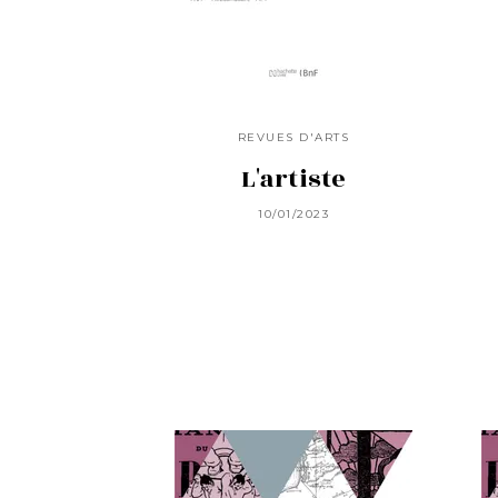
REVUES D'ARTS
L'artiste
10/01/2023