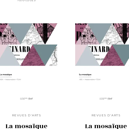
10/01/2023
REVUES D'ARTS
REVUES D'ARTS
La mosaïque
La mosaïque