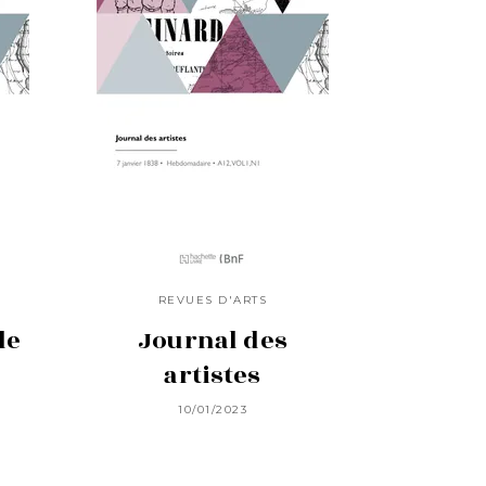
REVUES D'ARTS
de
Journal des
artistes
10/01/2023