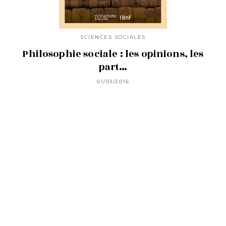
SCIENCES SOCIALES
Philosophie sociale : les opinions, les
part…
01/03/2016