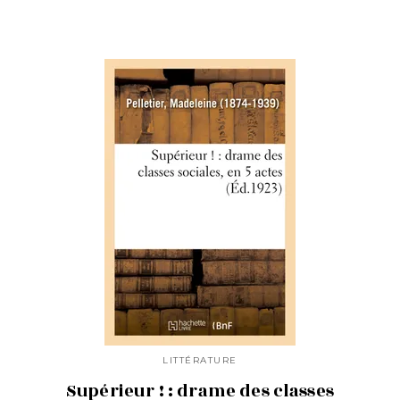
LITTÉRATURE
Supérieur ! : drame des classes