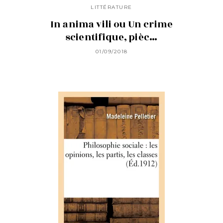
LITTÉRATURE
In anima vili ou Un crime
scientifique, pièc…
01/09/2018