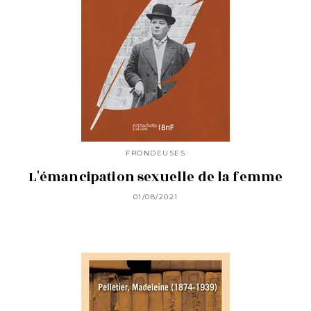
FRONDEUSES
L'émancipation sexuelle de la femme
01/08/2021