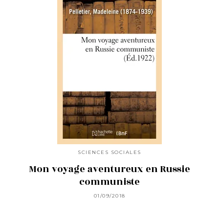
SCIENCES SOCIALES
Mon voyage aventureux en Russie
communiste
01/09/2018