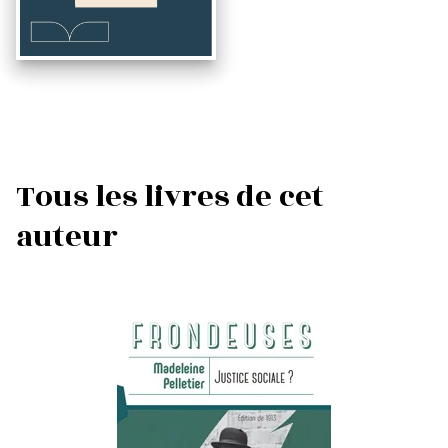
Tous les livres de cet
auteur