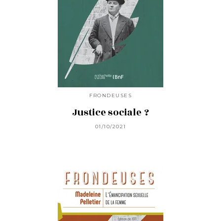
FRONDEUSES
Justice sociale ?
01/10/2021