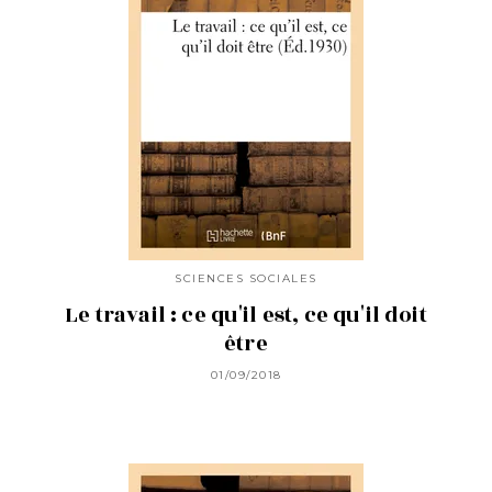
SCIENCES SOCIALES
Le travail : ce qu'il est, ce qu'il doit
être
01/09/2018