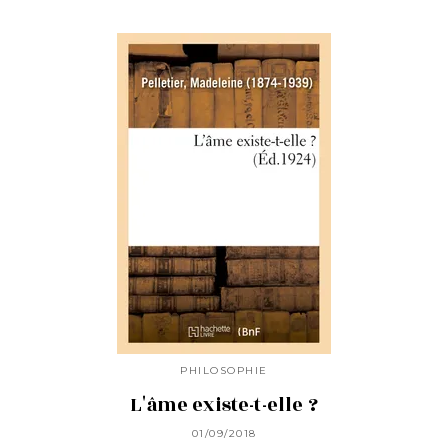
PHILOSOPHIE
L'âme existe-t-elle ?
01/09/2018