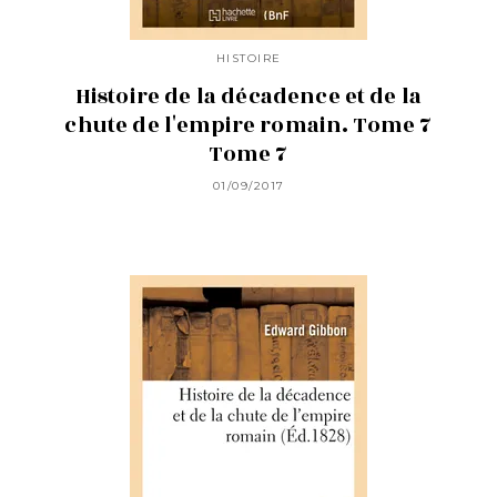
HISTOIRE
Histoire de la décadence et de la
chute de l'empire romain. Tome 7
Tome 7
01/09/2017