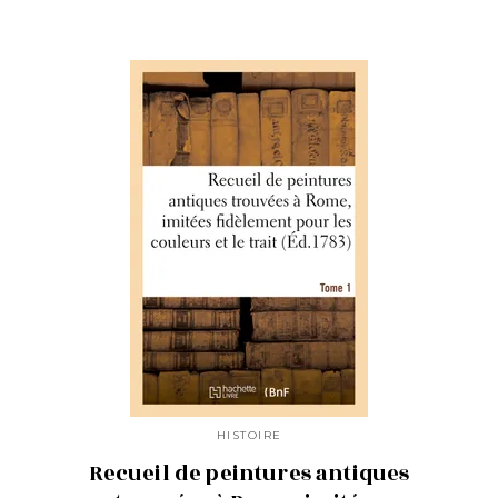
HISTOIRE
Recueil de peintures antiques