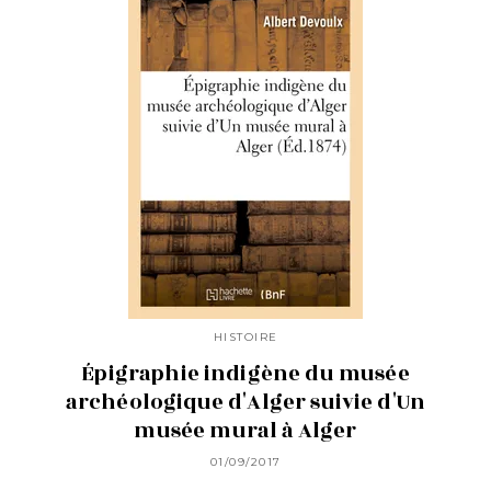
HISTOIRE
Épigraphie indigène du musée
archéologique d'Alger suivie d'Un
musée mural à Alger
01/09/2017