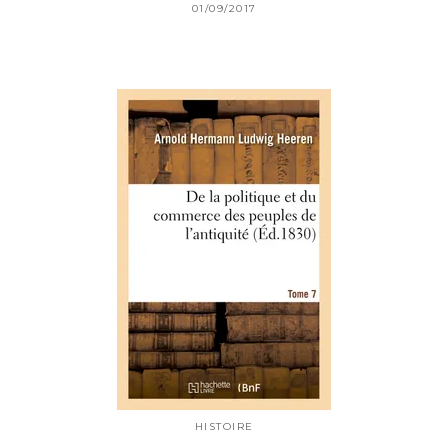
01/09/2017
HISTOIRE