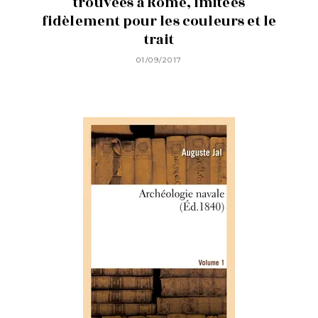
trouvées à Rome, imitées
fidèlement pour les couleurs et le
trait
01/09/2017