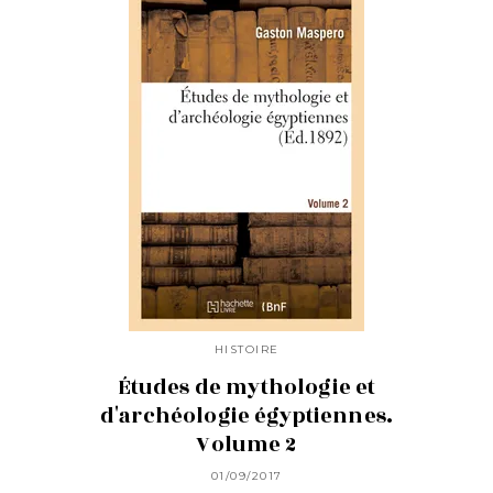
HISTOIRE
Études de mythologie et
d'archéologie égyptiennes.
Volume 2
01/09/2017