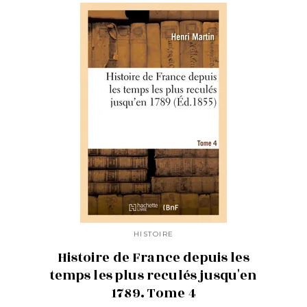
HISTOIRE
Histoire de France depuis les
temps les plus reculés jusqu'en
1789. Tome 4