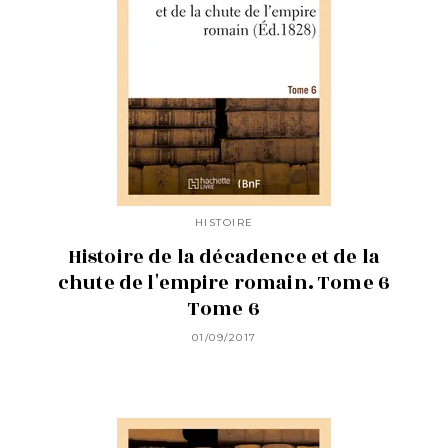
HISTOIRE
Histoire de la décadence et de la
chute de l'empire romain. Tome 6
Tome 6
01/09/2017