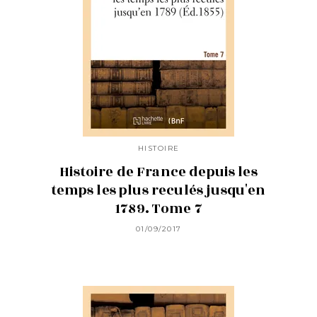
HISTOIRE
Histoire de France depuis les
temps les plus reculés jusqu'en
1789. Tome 7
01/09/2017