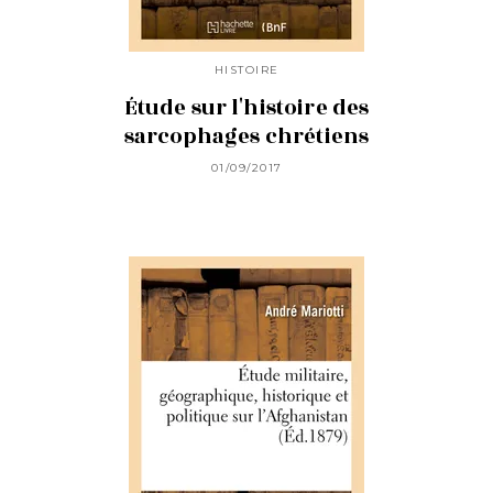
HISTOIRE
Étude sur l'histoire des
sarcophages chrétiens
01/09/2017