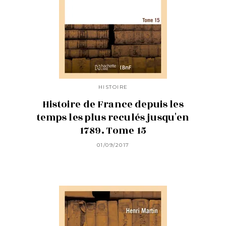
HISTOIRE
Histoire de France depuis les
temps les plus reculés jusqu'en
1789. Tome 15
01/09/2017