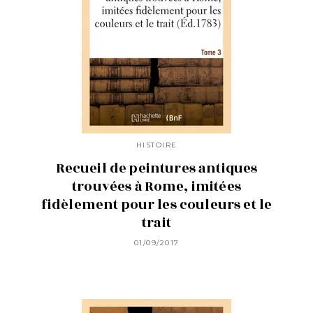
HISTOIRE
Recueil de peintures antiques
trouvées à Rome, imitées
fidèlement pour les couleurs et le
trait
01/09/2017