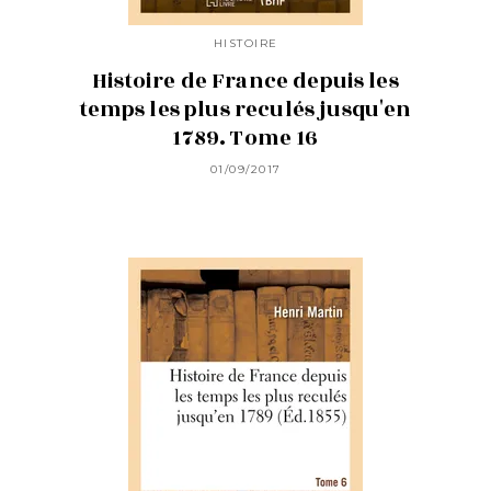
HISTOIRE
Histoire de France depuis les
temps les plus reculés jusqu'en
1789. Tome 16
01/09/2017