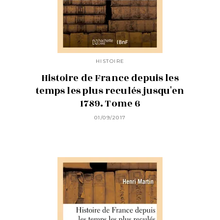
HISTOIRE
Histoire de France depuis les
temps les plus reculés jusqu'en
1789. Tome 6
01/09/2017