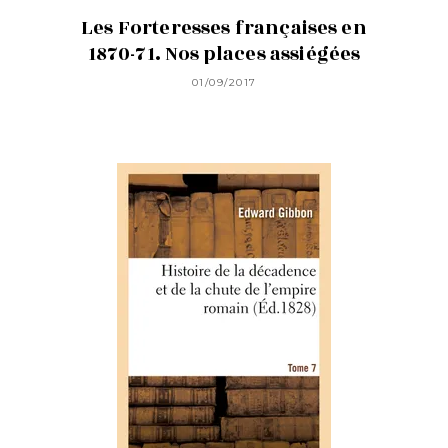
Les Forteresses françaises en
1870-71. Nos places assiégées
01/09/2017