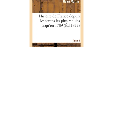
HISTOIRE
Histoire de France depuis les
temps les plus reculés jusqu'en
1789. Tome 3
01/09/2017