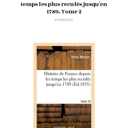
temps les plus reculés jusqu'en
1789. Tome 2
01/09/2017