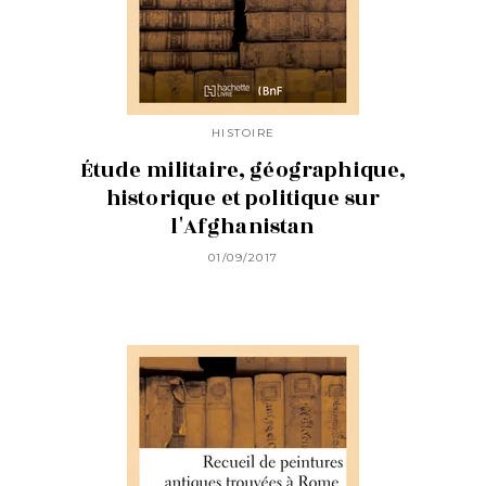
HISTOIRE
Étude militaire, géographique,
historique et politique sur
l'Afghanistan
01/09/2017