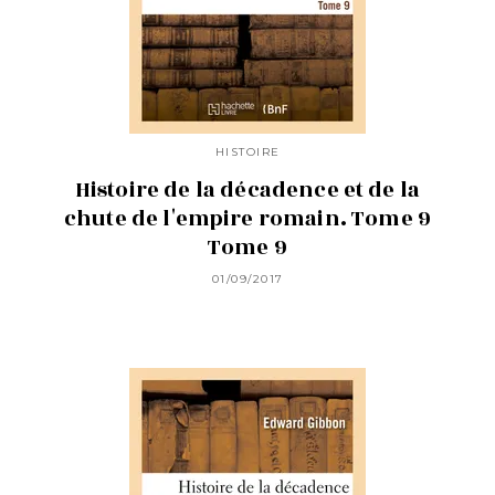
HISTOIRE
Histoire de la décadence et de la
chute de l'empire romain. Tome 9
Tome 9
01/09/2017