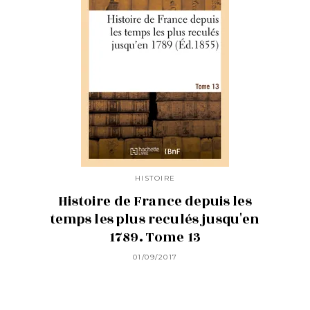
HISTOIRE
Histoire de France depuis les
temps les plus reculés jusqu'en
1789. Tome 13
01/09/2017