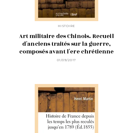
HISTOIRE
Art militaire des Chinois. Recueil
d'anciens traités sur la guerre,
composés avant l'ere chrétienne
01/09/2017