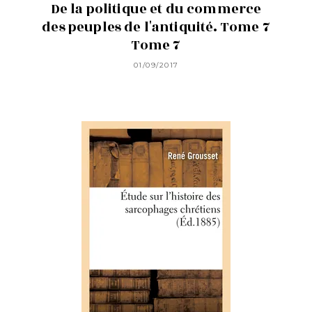
De la politique et du commerce
des peuples de l'antiquité. Tome 7
Tome 7
01/09/2017