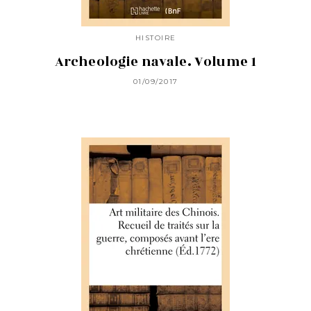
HISTOIRE
Archeologie navale. Volume 1
01/09/2017