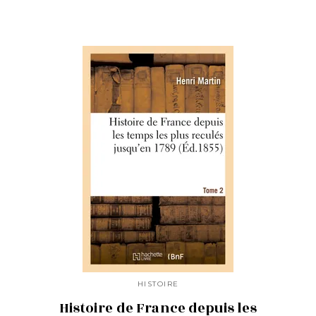
HISTOIRE
Histoire de France depuis les