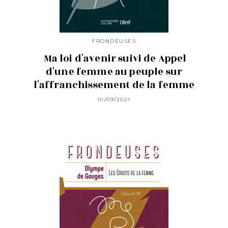
FRONDEUSES
Ma loi d'avenir suivi de Appel
d'une femme au peuple sur
l'affranchissement de la femme
01/09/2021