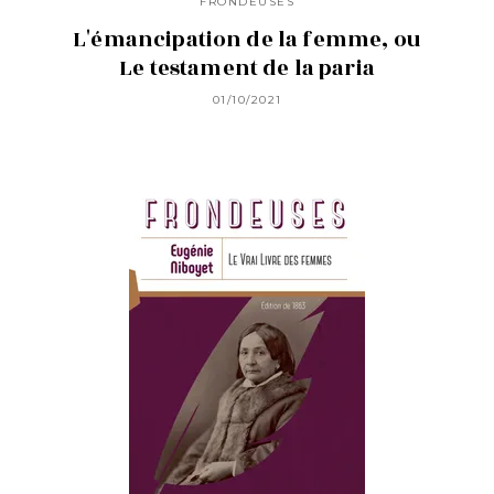
FRONDEUSES
L'émancipation de la femme, ou
Le testament de la paria
01/10/2021