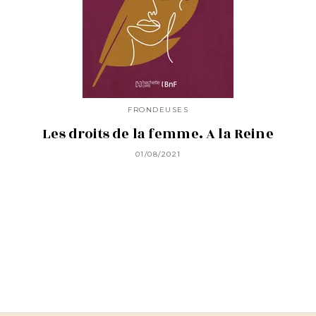
FRONDEUSES
Les droits de la femme. A la Reine
01/08/2021