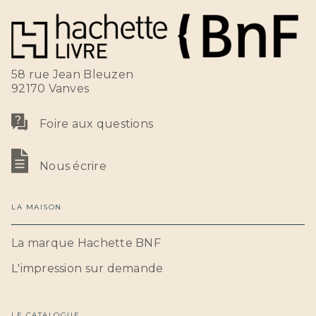
58 rue Jean Bleuzen
92170 Vanves
Foire aux questions
Nous écrire
LA MAISON
La marque Hachette BNF
L'impression sur demande
LE CATALOGUE