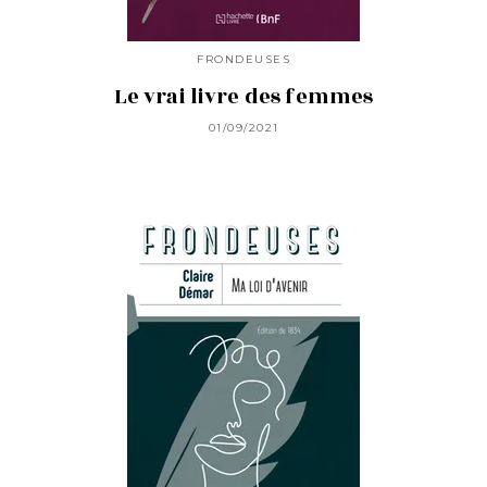
FRONDEUSES
Le vrai livre des femmes
01/09/2021